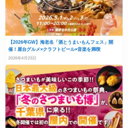
【2026年GW】海老名「酒とうまいもんフェス」開
催！屋台グルメ×クラフトビール×音楽を満喫
2026年4月23日