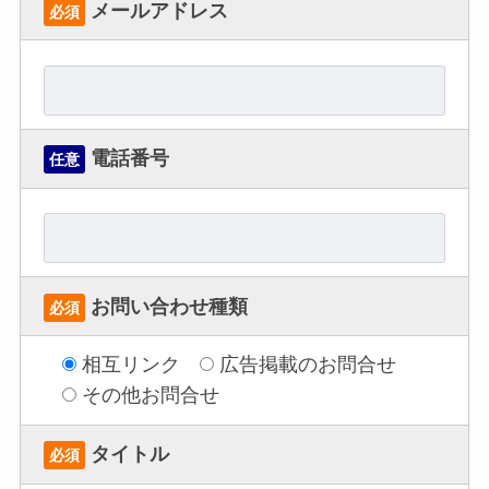
メールアドレス
必須
電話番号
任意
お問い合わせ種類
必須
相互リンク
広告掲載のお問合せ
その他お問合せ
タイトル
必須