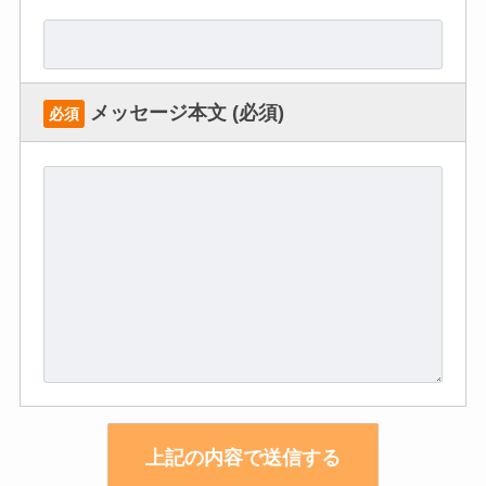
メッセージ本文 (必須)
必須