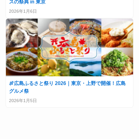
スの祭典 in 東京
2026年1月6日
🍖広島ふるさと祭り 2026｜東京・上野で開催！広島
グルメ祭
2026年1月5日