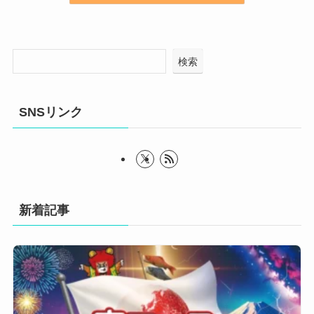
検索
SNSリンク
新着記事