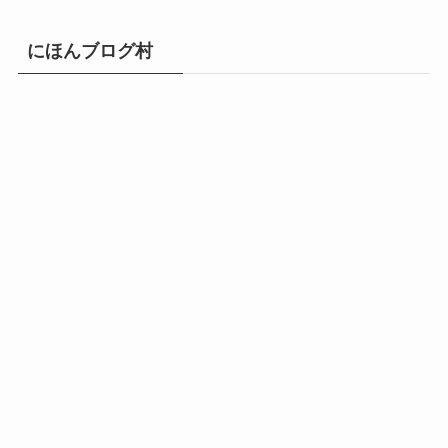
にほんブログ村