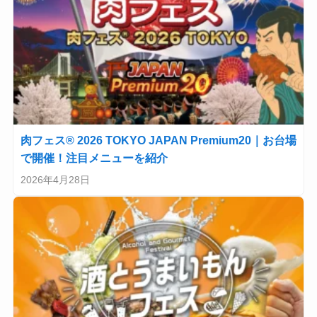
肉フェス® 2026 TOKYO JAPAN Premium20｜お台場
で開催！注目メニューを紹介
2026年4月28日