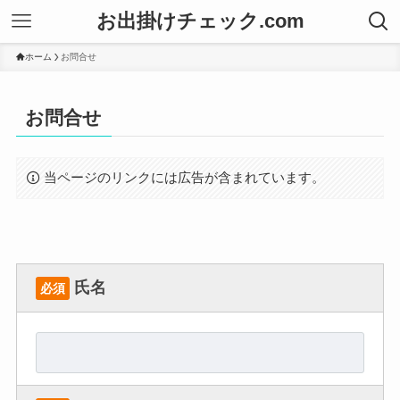
お出掛けチェック.com
ホーム
お問合せ
お問合せ
当ページのリンクには広告が含まれています。
氏名
必須