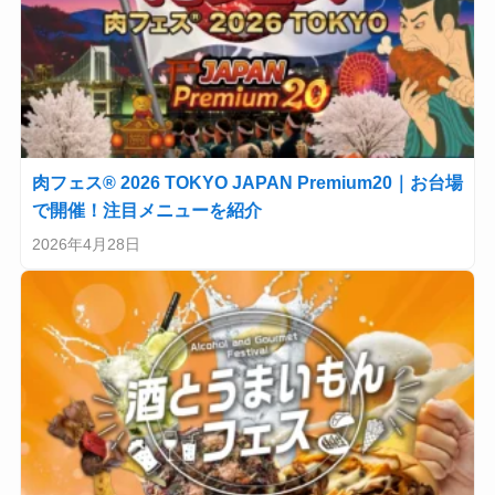
肉フェス® 2026 TOKYO JAPAN Premium20｜お台場
で開催！注目メニューを紹介
2026年4月28日