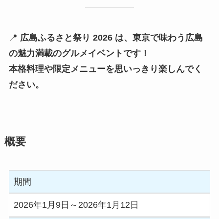
📍
広島ふるさと祭り 2026 は、東京で味わう広島
の魅力満載のグルメイベントです！
本格料理や限定メニューを思いっきり楽しんでく
ださい。
概要
期間
2026年1月9日～2026年1月12日