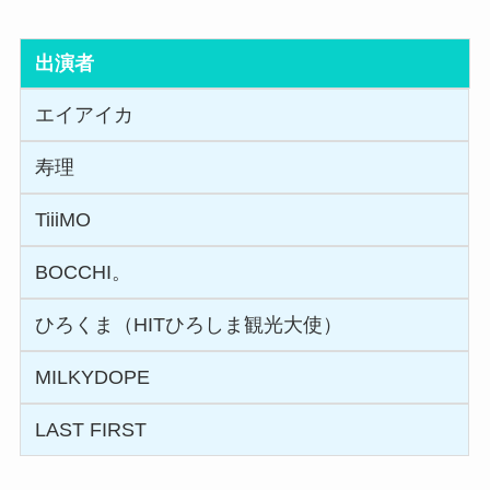
出演者
エイアイカ
寿理
TiiiMO
BOCCHI。
ひろくま（HITひろしま観光大使）
MILKYDOPE
LAST FIRST