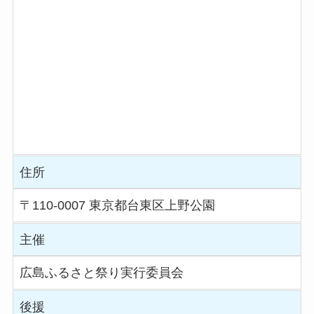
住所
〒110-0007 東京都台東区上野公園
主催
広島ふるさと祭り実行委員会
後援