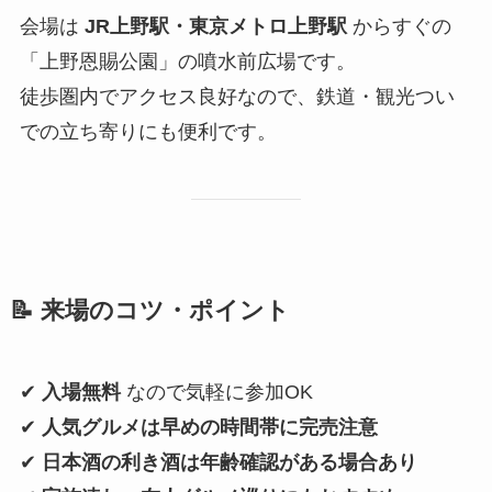
会場は
JR上野駅・東京メトロ上野駅
からすぐの
「上野恩賜公園」の噴水前広場です。
徒歩圏内でアクセス良好なので、鉄道・観光つい
での立ち寄りにも便利です。
📝 来場のコツ・ポイント
✔
入場無料
なので気軽に参加OK
✔
人気グルメは早めの時間帯に完売注意
✔
日本酒の利き酒は年齢確認がある場合あり