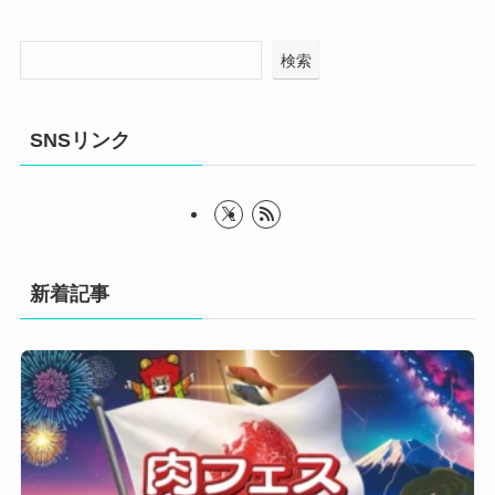
検索
SNSリンク
新着記事