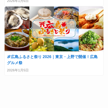
2026年1月6日
🍖広島ふるさと祭り 2026｜東京・上野で開催！広島
グルメ祭
2026年1月5日