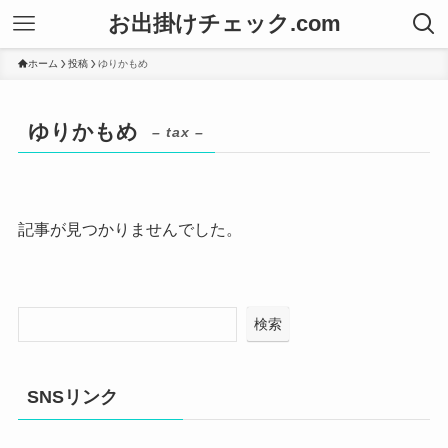
お出掛けチェック.com
ホーム
投稿
ゆりかもめ
ゆりかもめ
– tax –
記事が見つかりませんでした。
検索
SNSリンク