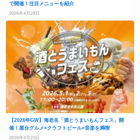
で開催！注目メニューを紹介
2026年4月28日
【2026年GW】海老名「酒とうまいもんフェス」開
催！屋台グルメ×クラフトビール×音楽を満喫
2026年4月23日