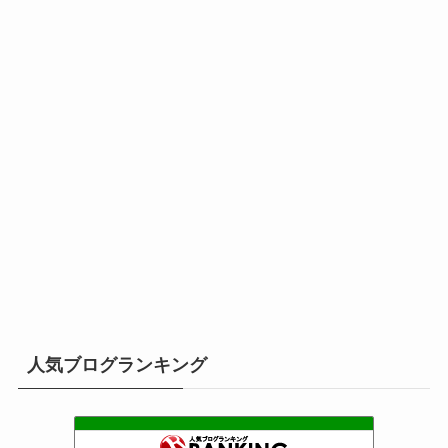
人気ブログランキング