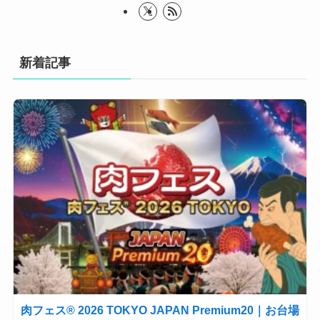
新着記事
肉フェス® 2026 TOKYO JAPAN Premium20｜お台場