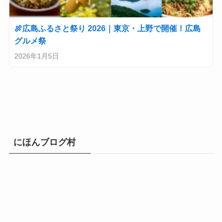
🍖広島ふるさと祭り 2026｜東京・上野で開催！広島
グルメ祭
2026年1月5日
にほんブログ村