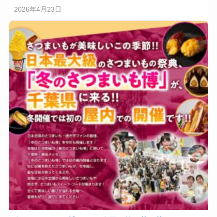
2026年4月23日