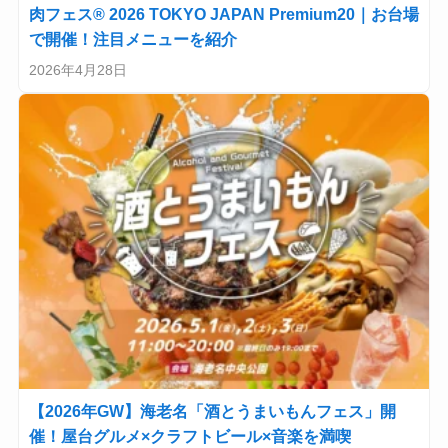
肉フェス® 2026 TOKYO JAPAN Premium20｜お台場
で開催！注目メニューを紹介
2026年4月28日
【2026年GW】海老名「酒とうまいもんフェス」開
催！屋台グルメ×クラフトビール×音楽を満喫