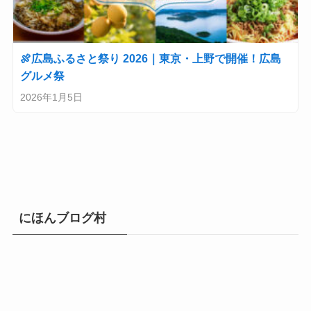
🍖広島ふるさと祭り 2026｜東京・上野で開催！広島
グルメ祭
2026年1月5日
にほんブログ村