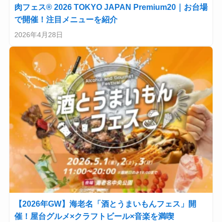
肉フェス® 2026 TOKYO JAPAN Premium20｜お台場
で開催！注目メニューを紹介
2026年4月28日
【2026年GW】海老名「酒とうまいもんフェス」開
催！屋台グルメ×クラフトビール×音楽を満喫