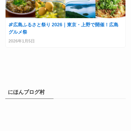
🍖広島ふるさと祭り 2026｜東京・上野で開催！広島
グルメ祭
2026年1月5日
にほんブログ村