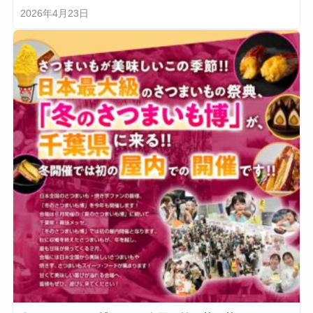
2026年4月23日