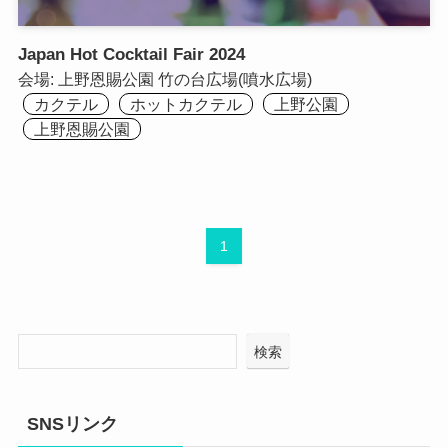
Japan Hot Cocktail Fair 2024
会場:
上野恩賜公園 竹の台広場(噴水広場)
カクテル
ホットカクテル
上野公園
上野恩賜公園
1
検索
SNSリンク