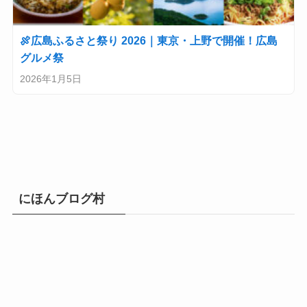
🍖広島ふるさと祭り 2026｜東京・上野で開催！広島
グルメ祭
2026年1月5日
にほんブログ村