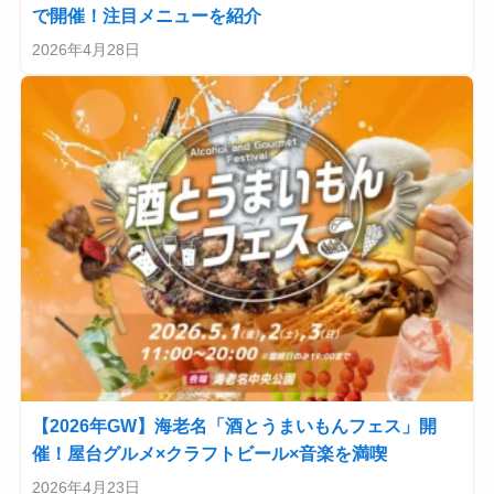
で開催！注目メニューを紹介
2026年4月28日
【2026年GW】海老名「酒とうまいもんフェス」開
催！屋台グルメ×クラフトビール×音楽を満喫
2026年4月23日