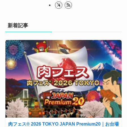
新着記事
肉フェス® 2026 TOKYO JAPAN Premium20｜お台場