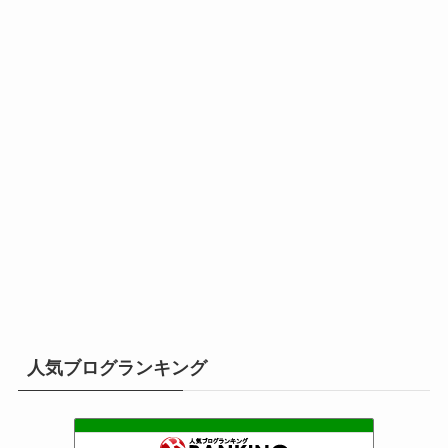
人気ブログランキング