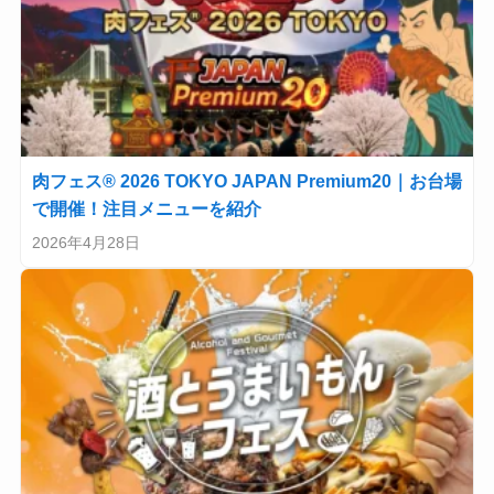
肉フェス® 2026 TOKYO JAPAN Premium20｜お台場
で開催！注目メニューを紹介
2026年4月28日