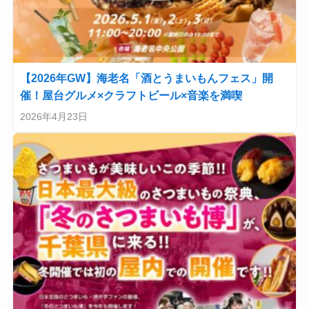
【2026年GW】海老名「酒とうまいもんフェス」開
催！屋台グルメ×クラフトビール×音楽を満喫
2026年4月23日