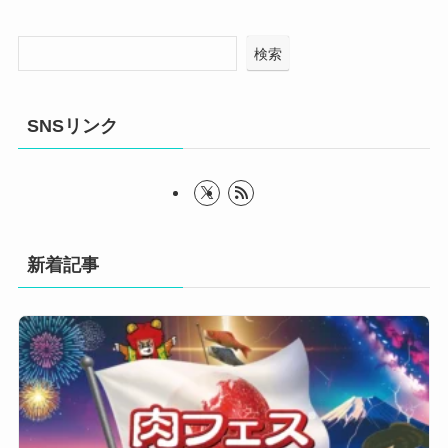
検索
SNSリンク
新着記事