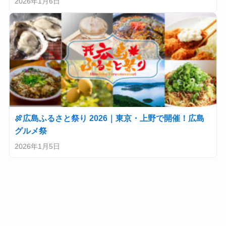
2026年1月6日
🍖広島ふるさと祭り 2026｜東京・上野で開催！広島
グルメ祭
2026年1月5日