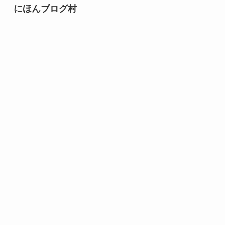
にほんブログ村