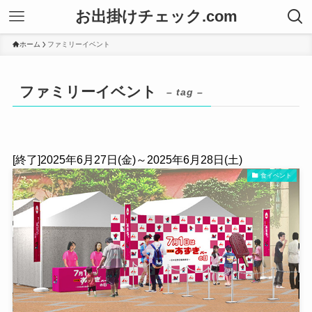
お出掛けチェック.com
ホーム
ファミリーイベント
ファミリーイベント
– tag –
[終了]2025年6月27日(金)～2025年6月28日(土)
食イベント