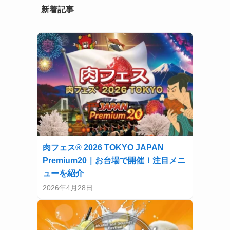
新着記事
肉フェス® 2026 TOKYO JAPAN
Premium20｜お台場で開催！注目メニ
ューを紹介
2026年4月28日