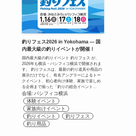
釣りフェス2026 in Yokohama — 国
内最大級の釣りイベントが開催！
国内最大級の釣りイベント 釣りフェス が、
2026年も横浜・パシフィコ横浜で開催されま
す。 釣りフェスは、最新の釣り道具や用品の
展示だけでなく、有名アングラーによるトー
クイベント、初心者向け体験、家族で楽しめ
る企画まで揃った「釣りの総合イベント...
会場:
パシフィコ横浜
体験イベント
家族向けイベント
釣りイベント
釣りフェス
釣り用品