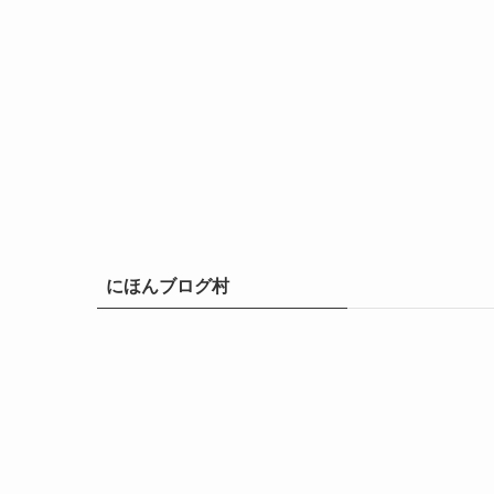
にほんブログ村