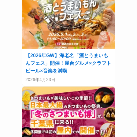
【2026年GW】海老名「酒とうまいも
んフェス」開催！屋台グルメ×クラフト
ビール×音楽を満喫
2026年4月23日