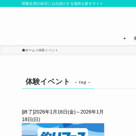
関東近郊の休日にお出掛けする場所を探すサイト
ホーム
体験イベント
体験イベント
– tag –
[終了]2026年1月16日(金)～2026年1月
18日(日)