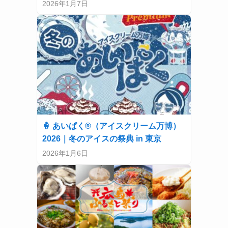
2026年1月7日
🍦 あいぱく®（アイスクリーム万博）
2026｜冬のアイスの祭典 in 東京
2026年1月6日