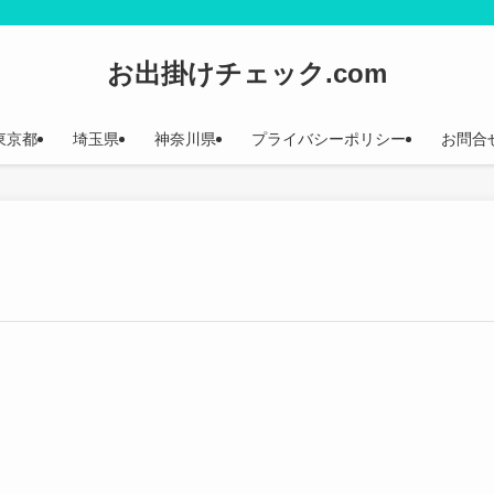
お出掛けチェック.com
東京都
埼玉県
神奈川県
プライバシーポリシー
お問合