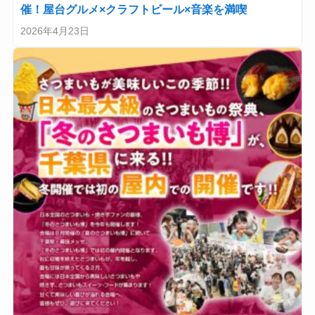
催！屋台グルメ×クラフトビール×音楽を満喫
2026年4月23日