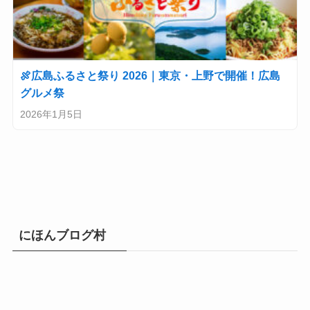
🍖広島ふるさと祭り 2026｜東京・上野で開催！広島
グルメ祭
2026年1月5日
にほんブログ村