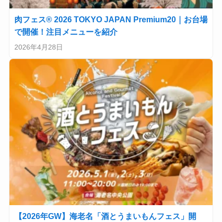
肉フェス® 2026 TOKYO JAPAN Premium20｜お台場
で開催！注目メニューを紹介
2026年4月28日
【2026年GW】海老名「酒とうまいもんフェス」開