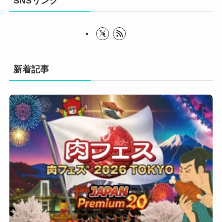
SNSリンク
新着記事