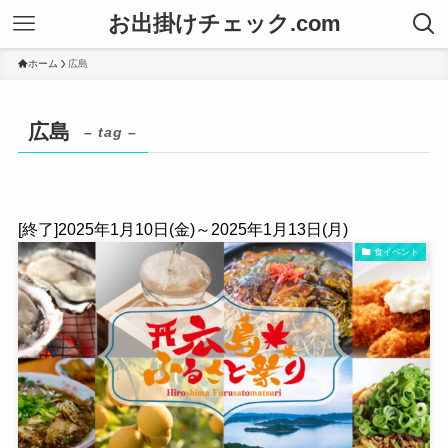
お出掛けチェック.com
ホーム
広島
広島
– tag –
[終了]2025年1月10日(金)～2025年1月13日(月)
食イベント