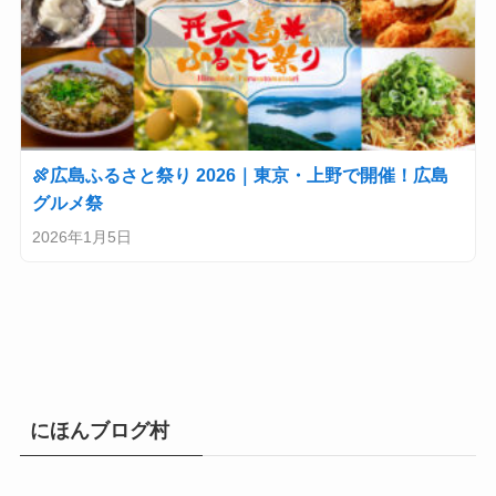
🍖広島ふるさと祭り 2026｜東京・上野で開催！広島
グルメ祭
2026年1月5日
にほんブログ村