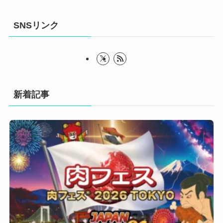
SNSリンク
新着記事