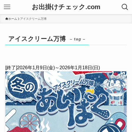
お出掛けチェック.com
ホーム
アイスクリーム万博
アイスクリーム万博
– tag –
[終了]2026年1月9日(金)～2026年1月18日(日)