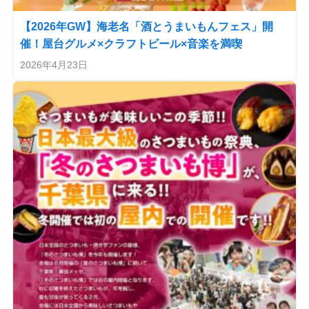
【2026年GW】海老名「酒とうまいもんフェス」開
催！屋台グルメ×クラフトビール×音楽を満喫
2026年4月23日