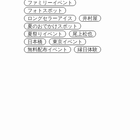
ファミリーイベント
フォトスポット
ロングセラーアイス
井村屋
夏のおでかけスポット
夏祭りイベント
尾上松也
日本橋
東京イベント
無料配布イベント
縁日体験