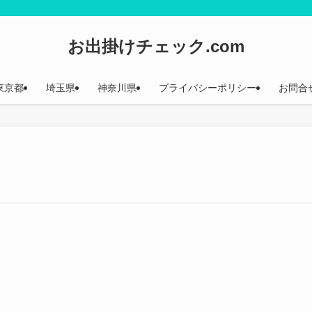
お出掛けチェック.com
東京都
埼玉県
神奈川県
プライバシーポリシー
お問合