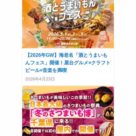
【2026年GW】海老名「酒とうまいも
んフェス」開催！屋台グルメ×クラフト
ビール×音楽を満喫
2026年4月23日