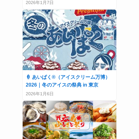
2026年1月7日
🍦 あいぱく®（アイスクリーム万博）
2026｜冬のアイスの祭典 in 東京
2026年1月6日