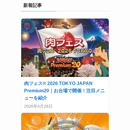
新着記事
肉フェス® 2026 TOKYO JAPAN
Premium20｜お台場で開催！注目メニ
ューを紹介
2026年4月28日