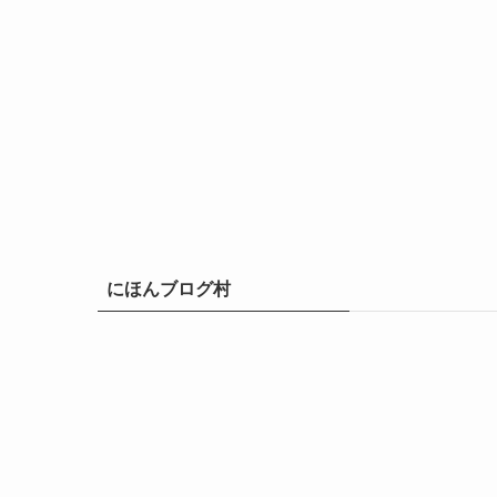
にほんブログ村