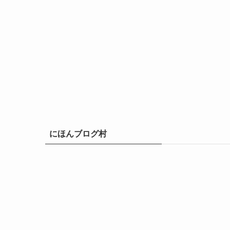
にほんブログ村