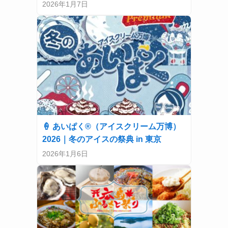
2026年1月7日
🍦 あいぱく®（アイスクリーム万博）
2026｜冬のアイスの祭典 in 東京
2026年1月6日