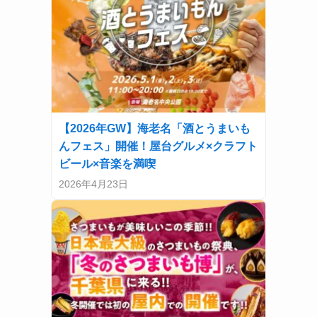
【2026年GW】海老名「酒とうまいも
んフェス」開催！屋台グルメ×クラフト
ビール×音楽を満喫
2026年4月23日