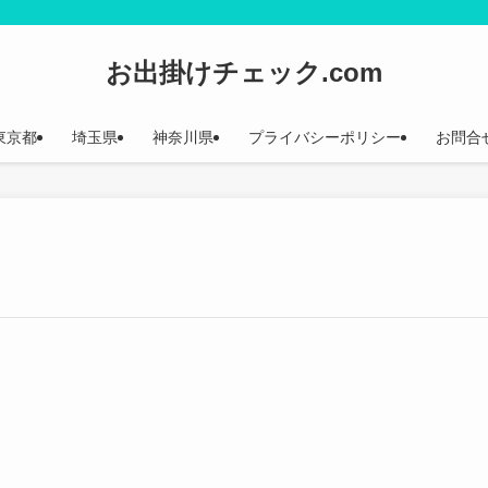
お出掛けチェック.com
東京都
埼玉県
神奈川県
プライバシーポリシー
お問合