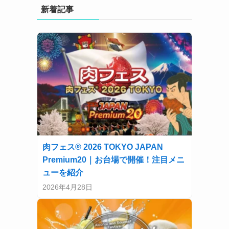
新着記事
肉フェス® 2026 TOKYO JAPAN
Premium20｜お台場で開催！注目メニ
ューを紹介
2026年4月28日