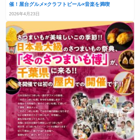
催！屋台グルメ×クラフトビール×音楽を満喫
2026年4月23日