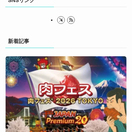
SNSリンク
新着記事