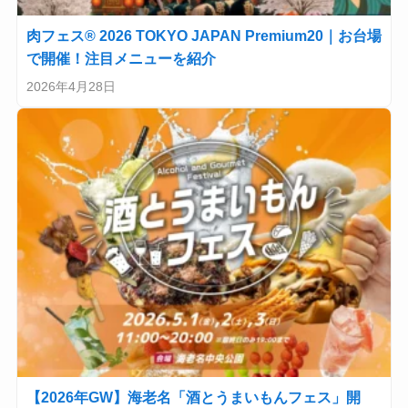
肉フェス® 2026 TOKYO JAPAN Premium20｜お台場
で開催！注目メニューを紹介
2026年4月28日
【2026年GW】海老名「酒とうまいもんフェス」開