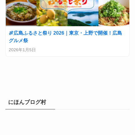
🍖広島ふるさと祭り 2026｜東京・上野で開催！広島
グルメ祭
2026年1月5日
にほんブログ村