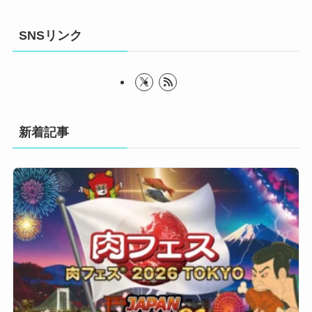
SNSリンク
新着記事