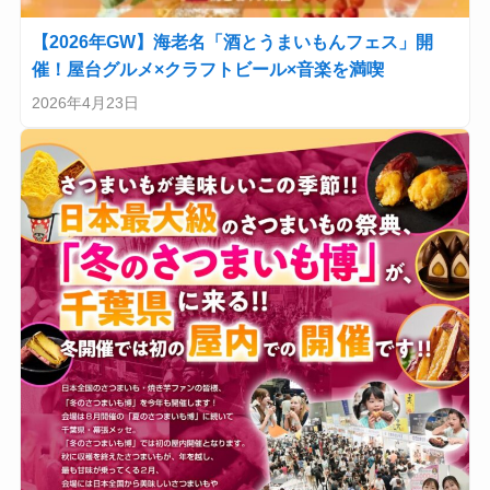
【2026年GW】海老名「酒とうまいもんフェス」開
催！屋台グルメ×クラフトビール×音楽を満喫
2026年4月23日