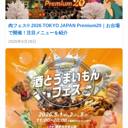
肉フェス® 2026 TOKYO JAPAN Premium20｜お台場
で開催！注目メニューを紹介
2026年4月28日