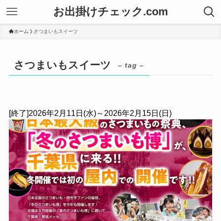
お出掛けチェック.com
ホーム
さつまいもスイーツ
さつまいもスイーツ
– tag –
[終了]2026年2月11日(水)～2026年2月15日(日)