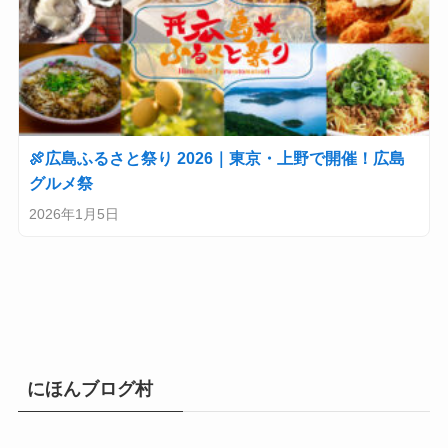
🍖広島ふるさと祭り 2026｜東京・上野で開催！広島
グルメ祭
2026年1月5日
にほんブログ村