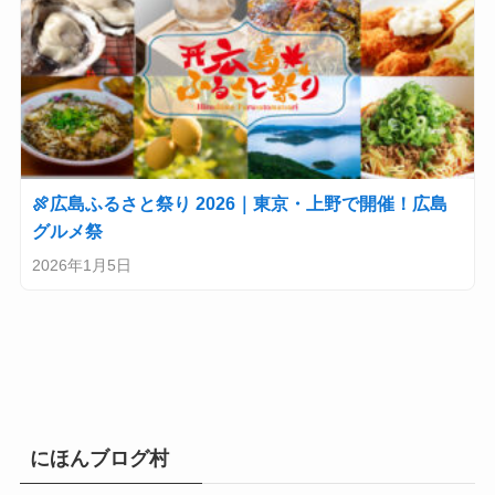
🍖広島ふるさと祭り 2026｜東京・上野で開催！広島
グルメ祭
2026年1月5日
にほんブログ村