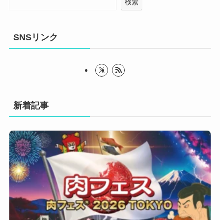
検索
SNSリンク
新着記事