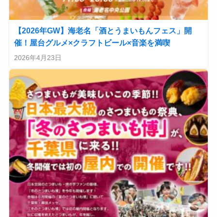
【2026年GW】海老名「酒とうまいもんフェス」開
催！屋台グルメ×クラフトビール×音楽を満喫
2026年4月23日