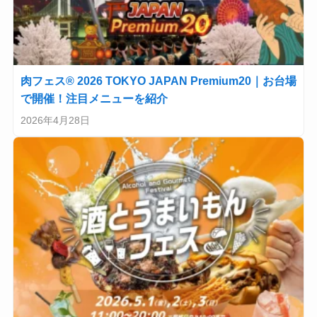
肉フェス® 2026 TOKYO JAPAN Premium20｜お台場
で開催！注目メニューを紹介
2026年4月28日