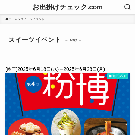
お出掛けチェック.com
ホーム
スイーツイベント
スイーツイベント
– tag –
[終了]2025年6月18日(水)～2025年6月23日(月)
食イベント