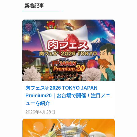
新着記事
肉フェス® 2026 TOKYO JAPAN
Premium20｜お台場で開催！注目メニ
ューを紹介
2026年4月28日