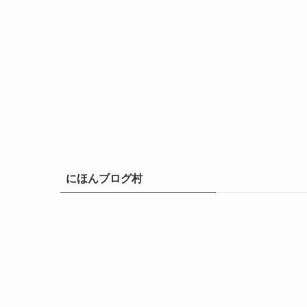
にほんブログ村