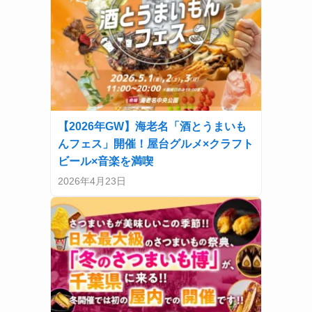
【2026年GW】海老名「酒とうまいも
んフェス」開催！屋台グルメ×クラフト
ビール×音楽を満喫
2026年4月23日