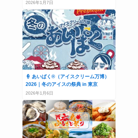
2026年1月7日
🍦 あいぱく®（アイスクリーム万博）
2026｜冬のアイスの祭典 in 東京
2026年1月6日