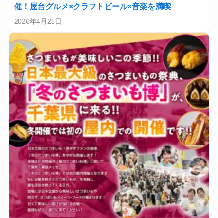
催！屋台グルメ×クラフトビール×音楽を満喫
2026年4月23日