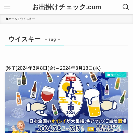
お出掛けチェック.com
ホーム
ウイスキー
ウイスキー
– tag –
[終了]2024年3月8日(金)～2024年3月13日(水)
食イベント