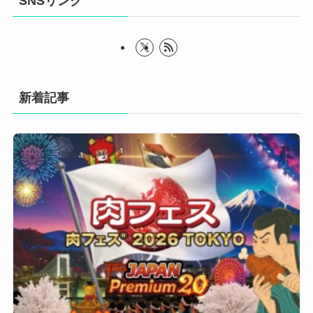
SNSリンク
新着記事