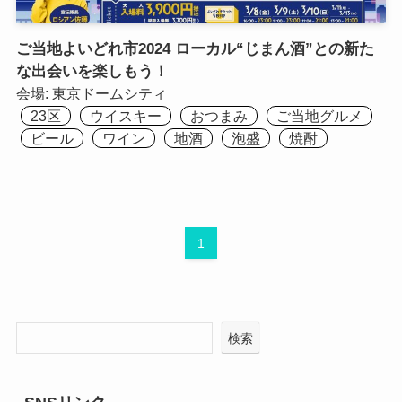
ご当地よいどれ市2024 ローカル“じまん酒”との新た
な出会いを楽しもう！
会場:
東京ドームシティ
23区
ウイスキー
おつまみ
ご当地グルメ
ビール
ワイン
地酒
泡盛
焼酎
1
検索