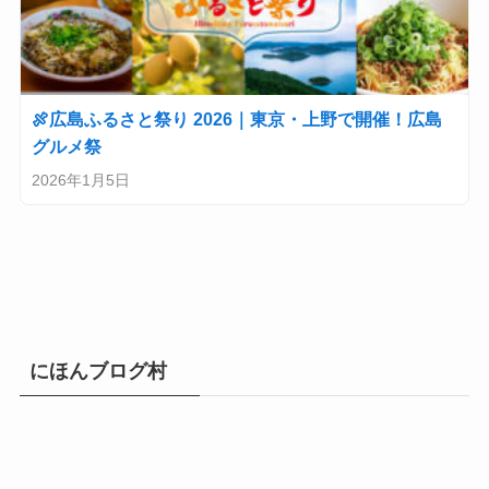
🍖広島ふるさと祭り 2026｜東京・上野で開催！広島
グルメ祭
2026年1月5日
にほんブログ村