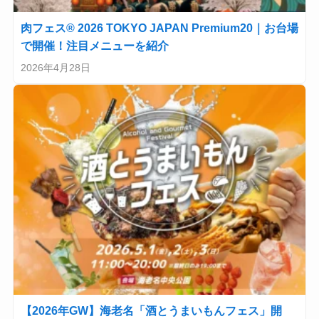
肉フェス® 2026 TOKYO JAPAN Premium20｜お台場
で開催！注目メニューを紹介
2026年4月28日
【2026年GW】海老名「酒とうまいもんフェス」開