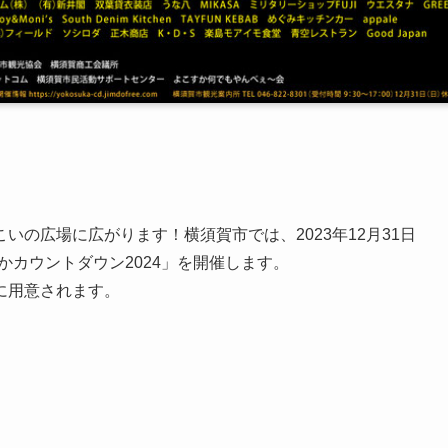
の広場に広がります！横須賀市では、2023年12月31日
こすかカウントダウン2024」を開催します。
に用意されます。