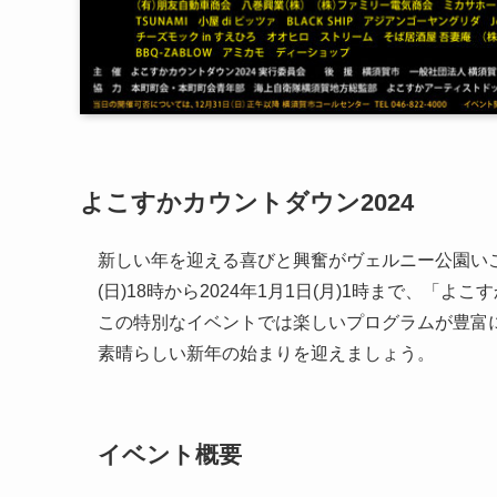
よこすかカウントダウン2024
新しい年を迎える喜びと興奮がヴェルニー公園いこい
(日)18時から2024年1月1日(月)1時まで、「よ
この特別なイベントでは楽しいプログラムが豊富
素晴らしい新年の始まりを迎えましょう。
イベント概要