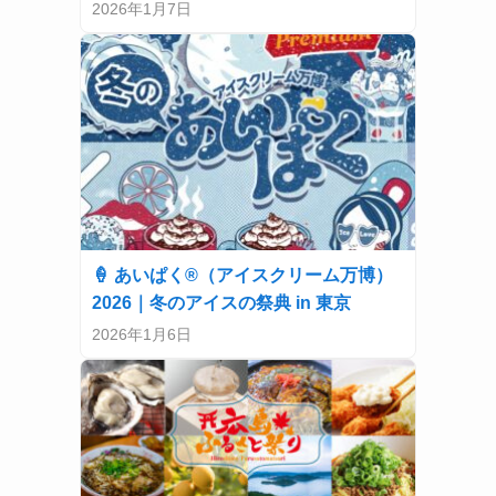
2026年1月7日
🍦 あいぱく®（アイスクリーム万博）
2026｜冬のアイスの祭典 in 東京
2026年1月6日