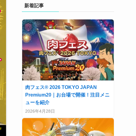
新着記事
肉フェス® 2026 TOKYO JAPAN
Premium20｜お台場で開催！注目メニ
ューを紹介
2026年4月28日