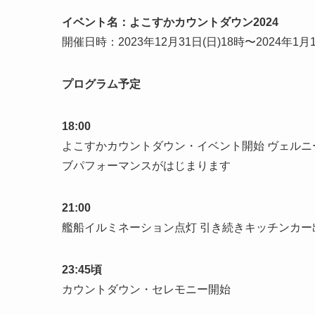
イベント名：よこすかカウントダウン2024
開催日時：2023年12月31日(日)18時〜2024年1月1
プログラム予定
18:00
よこすかカウントダウン・イベント開始 ヴェルニ
ブパフォーマンスがはじまります
21:00
艦船イルミネーション点灯 引き続きキッチンカ
23:45頃
カウントダウン・セレモニー開始