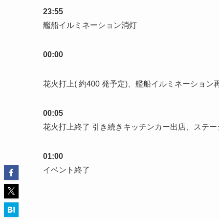
23:55
艦船イルミネーション消灯
00:00
花火打上( 約400 発予定)、艦船イルミネーショ
00:05
花火打上終了 引き続きキッチンカー出店、ステ
01:00
イベント終了