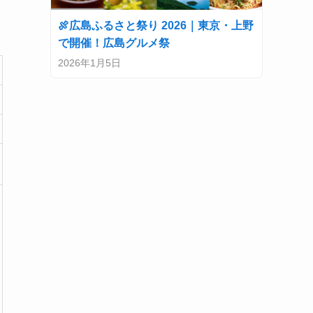
🍖広島ふるさと祭り 2026｜東京・上野
で開催！広島グルメ祭
2026年1月5日