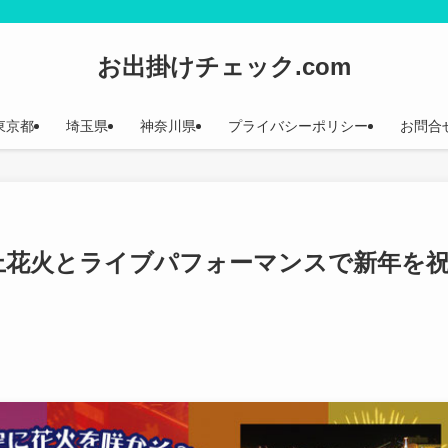
お出掛けチェック.com
東京都
埼玉県
神奈川県
プライバシーポリシー
お問合
船上花火とライブパフォーマンスで新年を