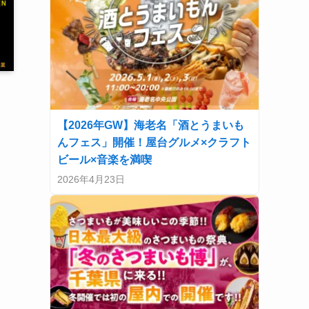
【2026年GW】海老名「酒とうまいも
んフェス」開催！屋台グルメ×クラフト
ビール×音楽を満喫
2026年4月23日