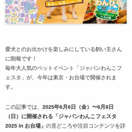
愛犬とのお出かけを楽しみにしている飼い主さん
に朗報です！
毎年大人気のペットイベント「ジャパンわんこフ
ェスタ」が、今年は東京・お台場で開催されま
す。
この記事では、
2025年6月6日（金）〜6月8日
（日）に開催される「ジャパンわんこフェスタ
2025 in お台場」
の見どころや注目コンテンツを詳