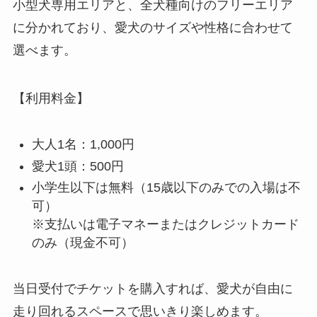
小型犬専用エリアと、全犬種向けのフリーエリア
に分かれており、愛犬のサイズや性格に合わせて
選べます。
【利用料金】
大人1名：1,000円
愛犬1頭：500円
小学生以下は無料（15歳以下のみでの入場は不
可）
※支払いは電子マネーまたはクレジットカード
のみ（現金不可）
当日受付でチケットを購入すれば、愛犬が自由に
走り回れるスペースで思いきり楽しめます。