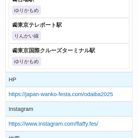
ゆりかもめ
東京テレポート駅
りんかい線
東京国際クルーズターミナル駅
ゆりかもめ
HP
https://japan-wanko-festa.com/odaiba2025
Instagram
https://www.instagram.com/flaffy.fes/