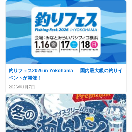
釣りフェス2026 in Yokohama — 国内最大級の釣りイ
ベントが開催！
2026年1月7日