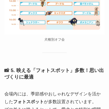
犬種別オフ会
📸 5. 映える「フォトスポット」多数！思い出
づくりに最適
会場内には、季節感やおしゃれなデザインを活か
した
フォトスポット
が多数設置されています。