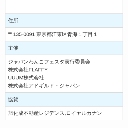
住所
〒135-0091 東京都江東区青海１丁目１
主催
ジャパンわんこフェスタ実行委員会
株式会社FLAFFY
UUUM株式会社
株式会社アドギルド・ジャパン
協賛
旭化成不動産レジデンス,ロイヤルカナン