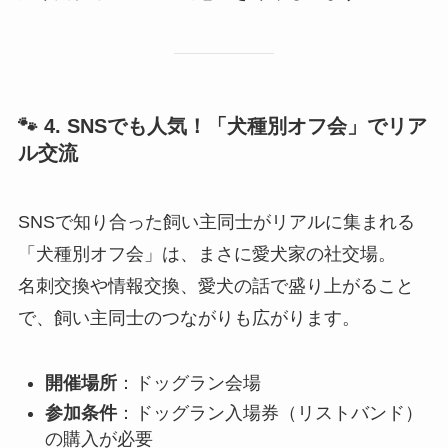
🐾 4. SNSでも人気！「犬種別オフ会」でリア
ル交流
SNSで知り合った飼い主同士がリアルに集まれる
「犬種別オフ会」は、まさに愛犬家の社交場。
名刺交換や情報交換、愛犬の話で盛り上がること
で、飼い主同士のつながりも広がります。
開催場所
：ドッグラン会場
参加条件
：ドッグラン入場券（リストバンド）
の購入が必要