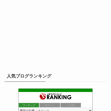
人気ブログランキング
ランキング
ポイント
ブロ画