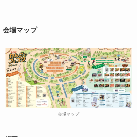
会場マップ
会場マップ