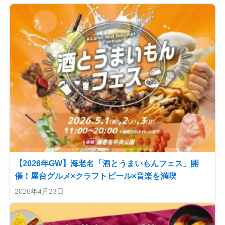
【2026年GW】海老名「酒とうまいもんフェス」開
催！屋台グルメ×クラフトビール×音楽を満喫
2026年4月23日