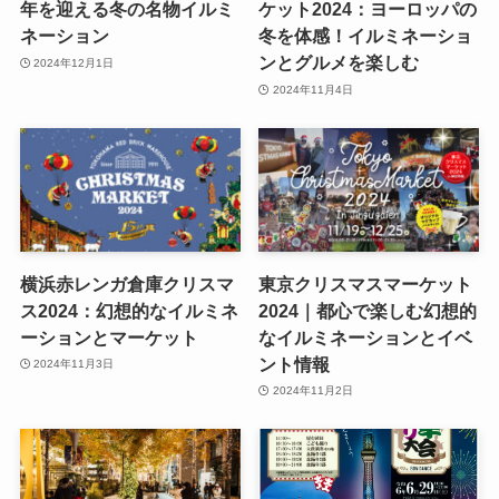
年を迎える冬の名物イルミ
ケット2024：ヨーロッパの
ネーション
冬を体感！イルミネーショ
ンとグルメを楽しむ
2024年12月1日
2024年11月4日
横浜赤レンガ倉庫クリスマ
東京クリスマスマーケット
ス2024：幻想的なイルミネ
2024｜都心で楽しむ幻想的
ーションとマーケット
なイルミネーションとイベ
ント情報
2024年11月3日
2024年11月2日