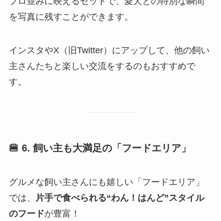
プロ並みに映えるセットで、愛犬との特別な瞬間
を写真に残すことができます。
インスタやX（旧Twitter）にアップして、他の飼い
主さんたちと楽しい交流をするのもおすすめで
す。
🍔 6. 飼い主も大満足の「フードエリア」
グルメな飼い主さんにも嬉しい「フードエリア」
では、
片手で食べられる“わん！はんど”スタイル
のフード
が豊富！