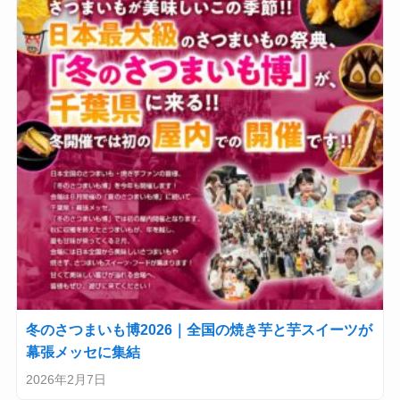
冬のさつまいも博2026｜全国の焼き芋と芋スイーツが
幕張メッセに集結
2026年2月7日