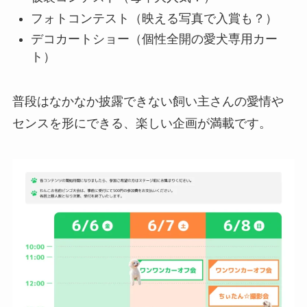
フォトコンテスト（映える写真で入賞も？）
デコカートショー（個性全開の愛犬専用カー
ト）
普段はなかなか披露できない飼い主さんの愛情や
センスを形にできる、楽しい企画が満載です。