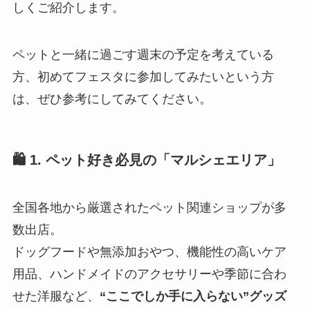
しくご紹介します。
ペットと一緒に過ごす週末の予定を考えている
方、初めてフェスタに参加してみたいという方
は、ぜひ参考にしてみてください。
🛍️ 1. ペット好き必見の「マルシェエリア」
全国各地から厳選されたペット関連ショップが多
数出店。
ドッグフードや無添加おやつ、機能性の高いケア
用品、ハンドメイドのアクセサリーや季節に合わ
せた洋服など、
“ここでしか手に入らない”グッズ