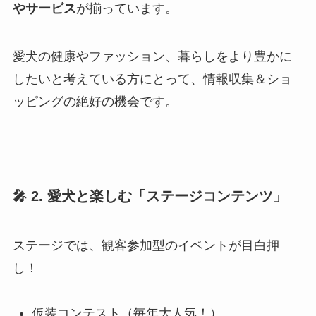
やサービス
が揃っています。
愛犬の健康やファッション、暮らしをより豊かに
したいと考えている方にとって、情報収集＆ショ
ッピングの絶好の機会です。
🎤 2. 愛犬と楽しむ「ステージコンテンツ」
ステージでは、観客参加型のイベントが目白押
し！
仮装コンテスト（毎年大人気！）