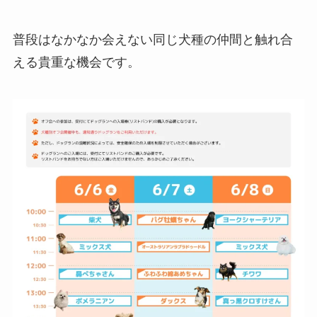
普段はなかなか会えない同じ犬種の仲間と触れ合
える貴重な機会です。