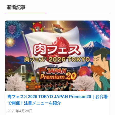
新着記事
肉フェス® 2026 TOKYO JAPAN Premium20｜お台場
で開催！注目メニューを紹介
2026年4月28日