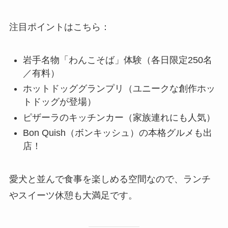
注目ポイントはこちら：
岩手名物「わんこそば」体験（各日限定250名
／有料）
ホットドッググランプリ（ユニークな創作ホッ
トドッグが登場）
ピザーラのキッチンカー（家族連れにも人気）
Bon Quish（ボンキッシュ）の本格グルメも出
店！
愛犬と並んで食事を楽しめる空間なので、ランチ
やスイーツ休憩も大満足です。