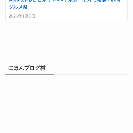
グルメ祭
2026年1月5日
にほんブログ村