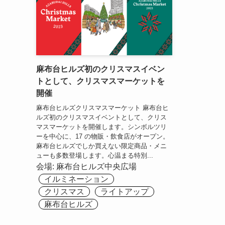
麻布台ヒルズ初のクリスマスイベン
トとして、クリスマスマーケットを
開催
麻布台ヒルズクリスマスマーケット 麻布台ヒ
ルズ初のクリスマスイベントとして、クリス
マスマーケットを開催します。シンボルツリ
ーを中心に、17 の物販・飲食店がオープン。
麻布台ヒルズでしか買えない限定商品・メニ
ューも多数登場します。心温まる特別...
会場:
麻布台ヒルズ中央広場
イルミネーション
クリスマス
ライトアップ
麻布台ヒルズ