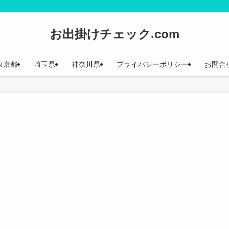
お出掛けチェック.com
東京都
埼玉県
神奈川県
プライバシーポリシー
お問合