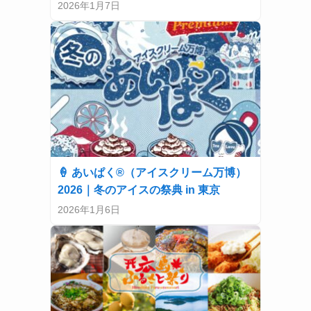
2026年1月7日
🍦 あいぱく®（アイスクリーム万博）
2026｜冬のアイスの祭典 in 東京
2026年1月6日