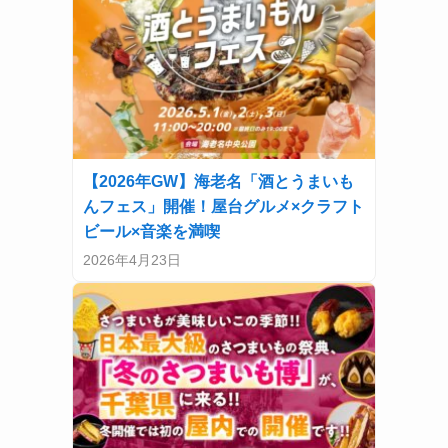
【2026年GW】海老名「酒とうまいも
んフェス」開催！屋台グルメ×クラフト
ビール×音楽を満喫
2026年4月23日