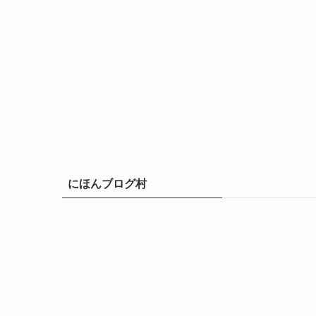
にほんブログ村