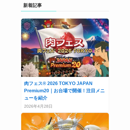
新着記事
肉フェス® 2026 TOKYO JAPAN
Premium20｜お台場で開催！注目メニ
ューを紹介
2026年4月28日