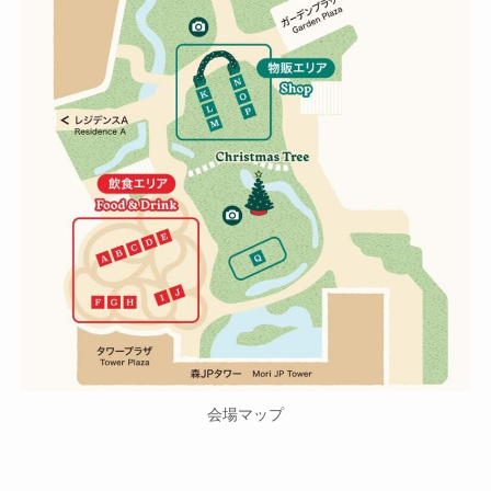
会場マップ