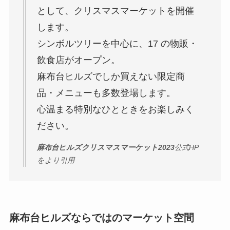
として、クリスマスマーケットを開催
します。
シンボルツリーを中心に、17 の物販・
飲食店がオープン。
麻布台ヒルズでしか買えない限定商
品・メニューも多数登場します。
心温まる特別なひとときをお楽しみく
ださい。
麻布台ヒルズクリスマスマーケット
2023
公式HP
をより引用
麻布台ヒルズならではのマーケット空間