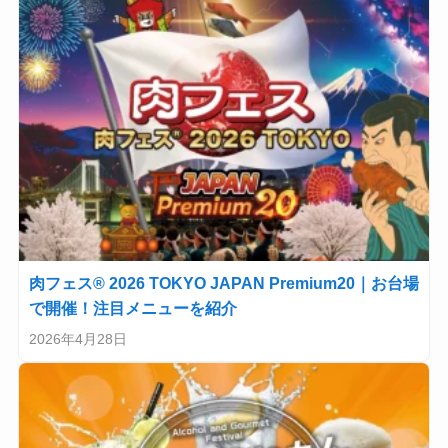
肉フェス® 2026 TOKYO JAPAN Premium20｜お台場
で開催！注目メニューを紹介
2026年4月28日