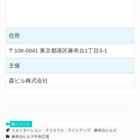
住所
〒106-0041 東京都港区麻布台1丁目3-1
主催
森ビル株式会社
観イベント
イルミネーション
クリスマス
ライトアップ
麻布台ヒルズ
麻布台ヒルズ中央広場