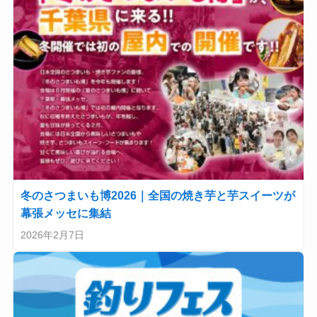
冬のさつまいも博2026｜全国の焼き芋と芋スイーツが
幕張メッセに集結
2026年2月7日