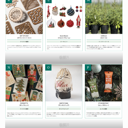
物販1
物販2