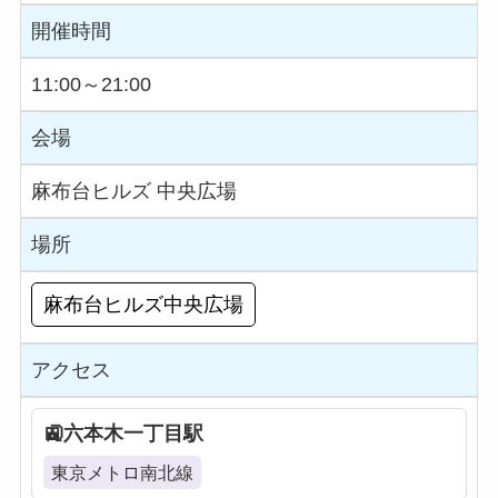
開催時間
11:00～21:00
会場
麻布台ヒルズ 中央広場
場所
麻布台ヒルズ中央広場
アクセス
六本木一丁目駅
東京メトロ南北線