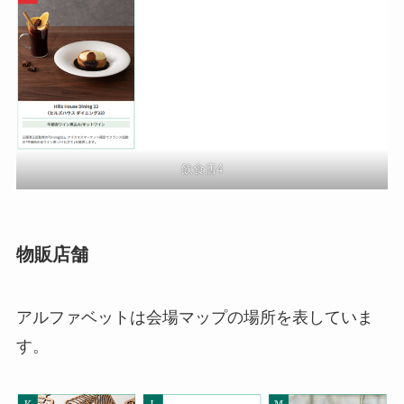
飲食店4
物販店舗
アルファベットは会場マップの場所を表していま
す。