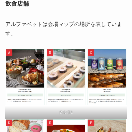
飲食店舗
アルファベットは会場マップの場所を表していま
す。
飲食店1