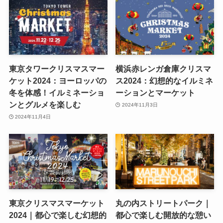
東京タワークリスマスマー
横浜赤レンガ倉庫クリスマ
ケット2024：ヨーロッパの
ス2024：幻想的なイルミネ
冬を体感！イルミネーショ
ーションとマーケット
ンとグルメを楽しむ
2024年11月3日
2024年11月4日
東京クリスマスマーケット
丸の内ストリートパーク｜
2024｜都心で楽しむ幻想的
都心で楽しむ開放的な憩い