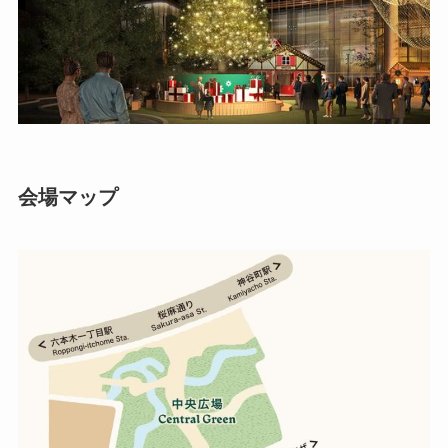
会場マップ