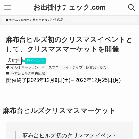
お出掛けチェック.com
ホーム
event
麻布台ヒルズ中央広場
麻布台ヒルズ初のクリスマスイベントと
して、クリスマスマーケットを開催
広告
観イベント
イルミネーション
クリスマス
ライトアップ
麻布台ヒルズ
麻布台ヒルズ中央広場
[開催終了]2023年12月9日(土)～2023年12月25日(月)
麻布台ヒルズクリスマスマーケット
麻布台ヒルズ初のクリスマスイベント