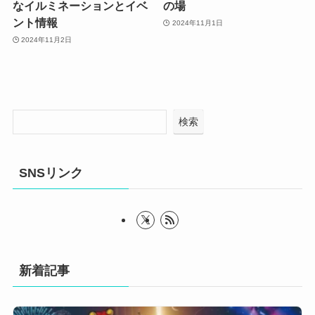
なイルミネーションとイベ
の場
ント情報
2024年11月1日
2024年11月2日
検索
SNSリンク
新着記事