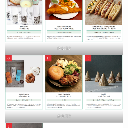
飲食店2
飲食店3