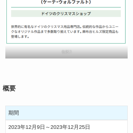
物販3
概要
期間
2023年12月9日～2023年12月25日