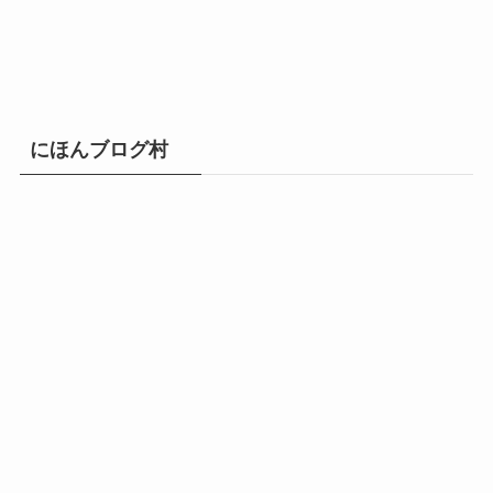
にほんブログ村