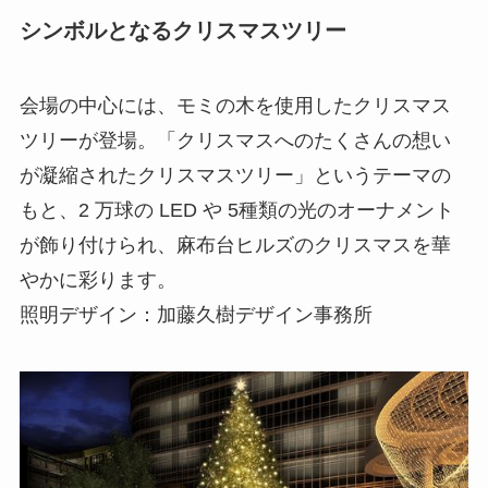
シンボルとなるクリスマスツリー
会場の中⼼には、モミの⽊を使⽤したクリスマス
ツリーが登場。「クリスマスへのたくさんの想い
が凝縮されたクリスマスツリー」というテーマの
もと、2 万球の LED や 5種類の光のオーナメント
が飾り付けられ、⿇布台ヒルズのクリスマスを華
やかに彩ります。
照明デザイン：加藤久樹デザイン事務所