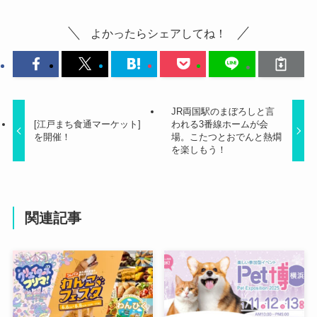
よかったらシェアしてね！
JR両国駅のまぼろしと言
[江戸まち食通マーケット]
われる3番線ホームが会
を開催！
場。こたつとおでんと熱燗
を楽しもう！
関連記事