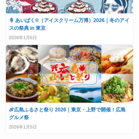
🍦 あいぱく®（アイスクリーム万博）2026｜冬のアイ
スの祭典 in 東京
2026年1月6日
🍖広島ふるさと祭り 2026｜東京・上野で開催！広島
グルメ祭
2026年1月5日