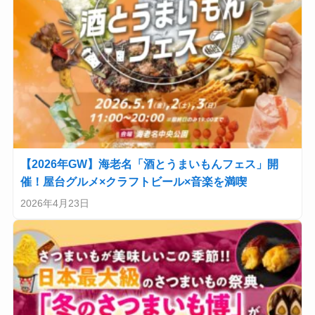
【2026年GW】海老名「酒とうまいもんフェス」開
催！屋台グルメ×クラフトビール×音楽を満喫
2026年4月23日