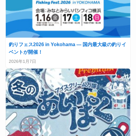
釣りフェス2026 in Yokohama — 国内最大級の釣りイ
ベントが開催！
2026年1月7日