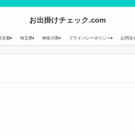
お出掛けチェック.com
東京都
埼玉県
神奈川県
プライバシーポリシー
お問合