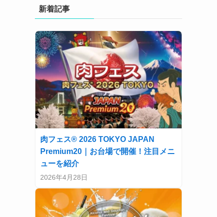
新着記事
肉フェス® 2026 TOKYO JAPAN
Premium20｜お台場で開催！注目メニ
ューを紹介
2026年4月28日