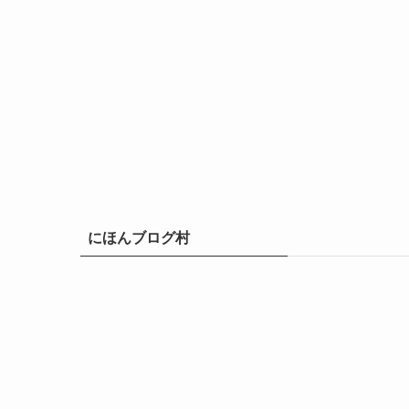
にほんブログ村