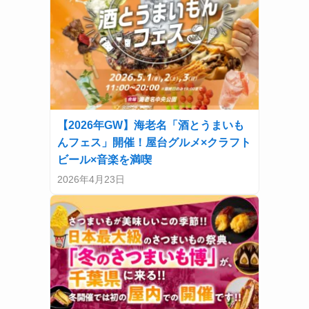
【2026年GW】海老名「酒とうまいも
んフェス」開催！屋台グルメ×クラフト
ビール×音楽を満喫
2026年4月23日