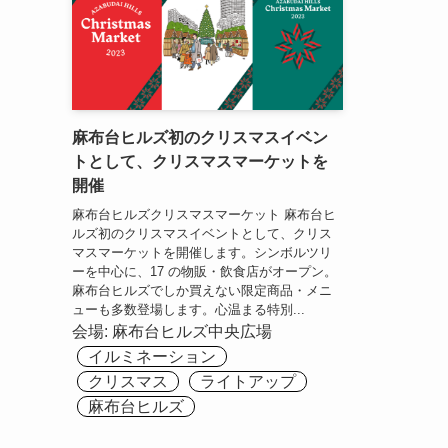
麻布台ヒルズ初のクリスマスイベン
トとして、クリスマスマーケットを
開催
麻布台ヒルズクリスマスマーケット 麻布台ヒ
ルズ初のクリスマスイベントとして、クリス
マスマーケットを開催します。シンボルツリ
ーを中心に、17 の物販・飲食店がオープン。
麻布台ヒルズでしか買えない限定商品・メニ
ューも多数登場します。心温まる特別...
会場:
麻布台ヒルズ中央広場
イルミネーション
クリスマス
ライトアップ
麻布台ヒルズ