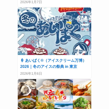
2026年1月7日
🍦 あいぱく®（アイスクリーム万博）
2026｜冬のアイスの祭典 in 東京
2026年1月6日