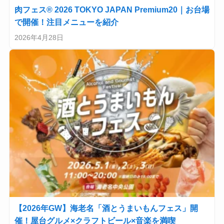
肉フェス® 2026 TOKYO JAPAN Premium20｜お台場
で開催！注目メニューを紹介
2026年4月28日
【2026年GW】海老名「酒とうまいもんフェス」開
催！屋台グルメ×クラフトビール×音楽を満喫