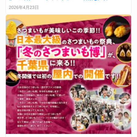
2026年4月23日