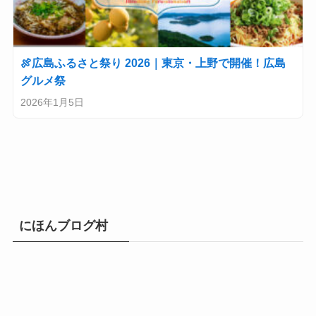
🍖広島ふるさと祭り 2026｜東京・上野で開催！広島
グルメ祭
2026年1月5日
にほんブログ村