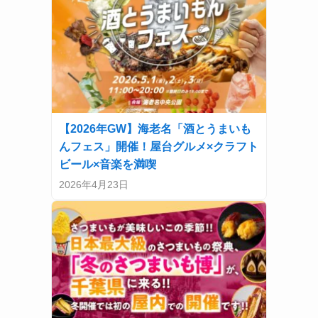
【2026年GW】海老名「酒とうまいも
んフェス」開催！屋台グルメ×クラフト
ビール×音楽を満喫
2026年4月23日