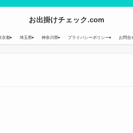
お出掛けチェック.com
東京都
埼玉県
神奈川県
プライバシーポリシー
お問合