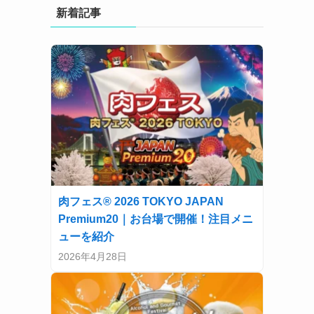
新着記事
肉フェス® 2026 TOKYO JAPAN
Premium20｜お台場で開催！注目メニ
ューを紹介
2026年4月28日