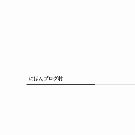
にほんブログ村