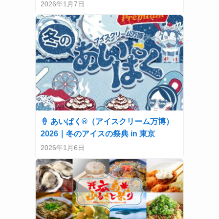
2026年1月7日
🍦 あいぱく®（アイスクリーム万博）
2026｜冬のアイスの祭典 in 東京
2026年1月6日