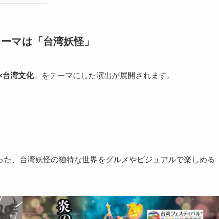
目テーマは「台湾妖怪」
×台湾文化
」をテーマにした演出が展開されます。
った、台湾妖怪の独特な世界をグルメやビジュアルで楽しめる