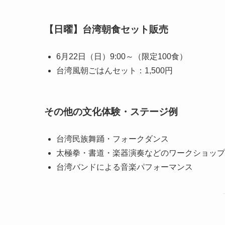
【日曜】台湾朝食セット販売
6月22日（日）9:00～（限定100食）
台湾風朝ごはんセット：1,500円
その他の文化体験・ステージ例
台湾民族舞踊・フォークダンス
太極拳・書道・楽器演奏などのワークショップ
台湾バンドによる音楽パフォーマンス