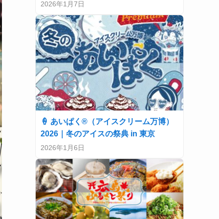
2026年1月7日
🍦 あいぱく®（アイスクリーム万博）
2026｜冬のアイスの祭典 in 東京
2026年1月6日