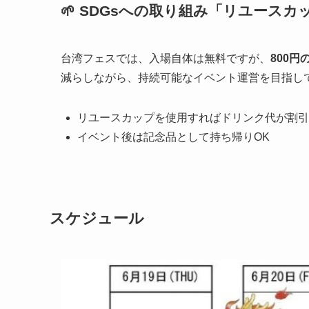
🌱 SDGsへの取り組み「リユースカ
台湾フェスでは、入場自体は無料ですが、
800円
減らしながら、持続可能なイベント運営を目指し
リユースカップを使用すればドリンク代が割引
イベント後は記念品として持ち帰りOK
スケジュール