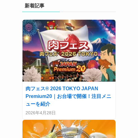
新着記事
肉フェス® 2026 TOKYO JAPAN
Premium20｜お台場で開催！注目メニ
ューを紹介
2026年4月28日