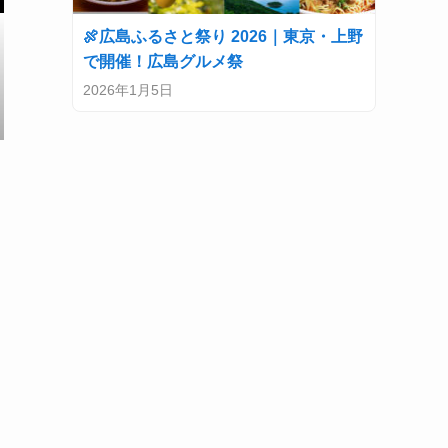
🍖広島ふるさと祭り 2026｜東京・上野
で開催！広島グルメ祭
2026年1月5日