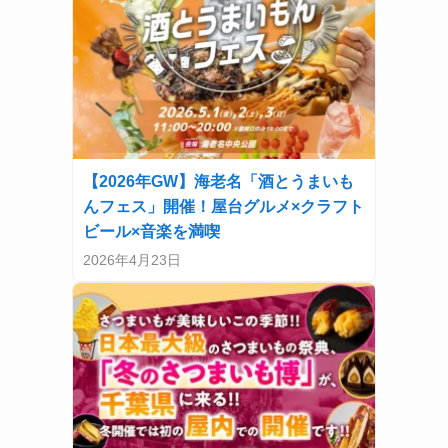
【2026年GW】海老名「酒とうまいも
んフェス」開催！屋台グルメ×クラフト
ビール×音楽を満喫
2026年4月23日