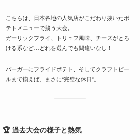
こちらは、日本各地の人気店がこだわり抜いたポ
テトメニューで競う大会。
ガーリックフライ、トリュフ風味、チーズがとろ
ける系など…どれを選んでも間違いなし！
バーガーにフライドポテト、そしてクラフトビー
ルまで揃えば、まさに“完璧な休日”。
🏆 過去大会の様子と熱気