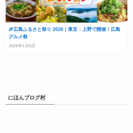
🍖広島ふるさと祭り 2026｜東京・上野で開催！広島
グルメ祭
2026年1月5日
にほんブログ村