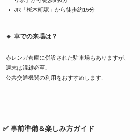
り駅」から徒歩約6分
JR「桜木町駅」から徒歩約15分
🔹 車での来場は？
赤レンガ倉庫に併設された駐車場もありますが、
週末は混雑必至。
公共交通機関の利用をおすすめします。
✅ 事前準備＆楽しみ方ガイド