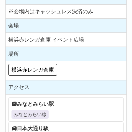
※会場内はキャッシュレス決済のみ
会場
横浜赤レンガ倉庫 イベント広場
場所
横浜⾚レンガ倉庫
アクセス
みなとみらい駅
みなとみらい線
日本大通り駅