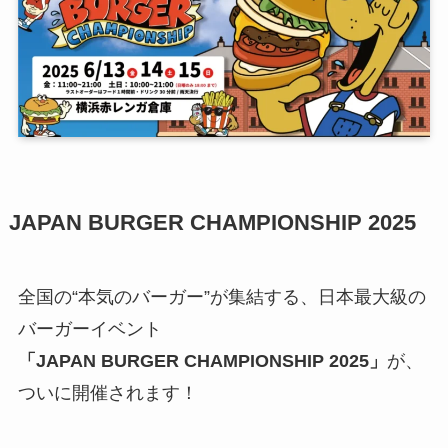
JAPAN BURGER CHAMPIONSHIP 2025
全国の“本気のバーガー”が集結する、日本最大級の
バーガーイベント
「JAPAN BURGER CHAMPIONSHIP 2025」
が、
ついに開催されます！