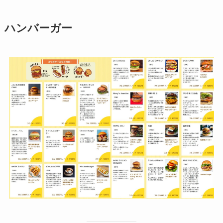
ハンバーガー