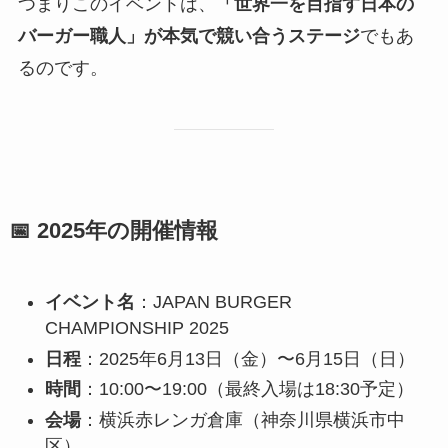
つまりこのイベントは、
「世界一を目指す日本の
バーガー職人」が本気で競い合うステージ
でもあ
るのです。
📅 2025年の開催情報
イベント名
：JAPAN BURGER
CHAMPIONSHIP 2025
日程
：2025年6月13日（金）〜6月15日（日）
時間
：10:00〜19:00（最終入場は18:30予定）
会場
：横浜赤レンガ倉庫（神奈川県横浜市中
区）