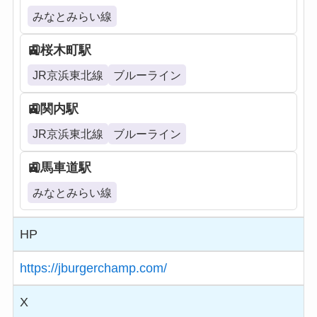
みなとみらい線
桜木町駅
JR京浜東北線
ブルーライン
関内駅
JR京浜東北線
ブルーライン
馬車道駅
みなとみらい線
HP
https://jburgerchamp.com/
X