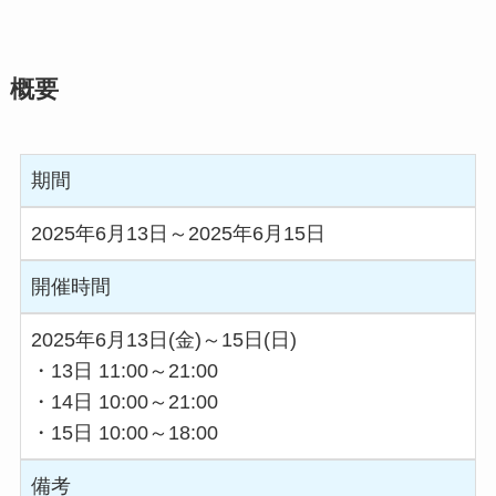
概要
期間
2025年6月13日～2025年6月15日
開催時間
2025年6月13日(金)～15日(日)
・13日 11:00～21:00
・14日 10:00～21:00
・15日 10:00～18:00
備考