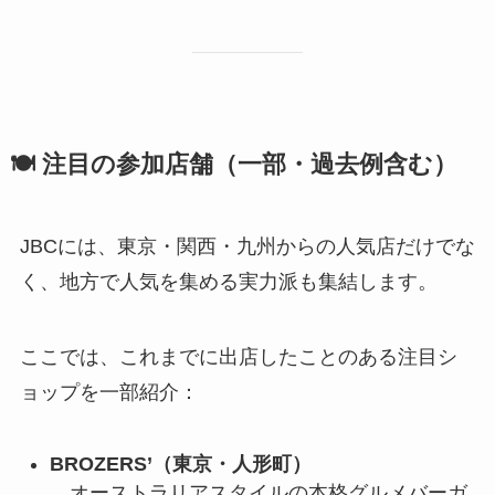
🍽 注目の参加店舗（一部・過去例含む）
JBCには、東京・関西・九州からの人気店だけでな
く、地方で人気を集める実力派も集結します。
ここでは、これまでに出店したことのある注目シ
ョップを一部紹介：
BROZERS’（東京・人形町）
オーストラリアスタイルの本格グルメバーガ