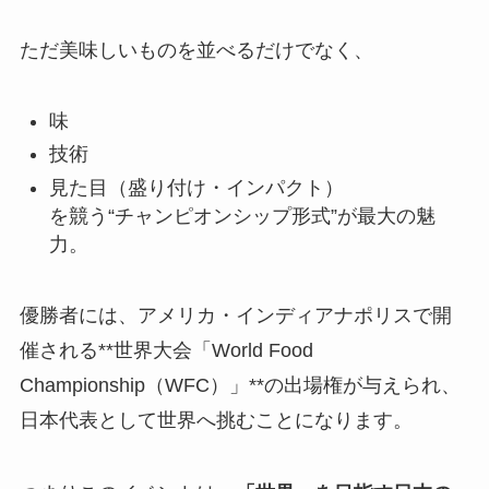
ただ美味しいものを並べるだけでなく、
味
技術
見た目（盛り付け・インパクト）
を競う“チャンピオンシップ形式”が最大の魅
力。
優勝者には、アメリカ・インディアナポリスで開
催される**世界大会「World Food
Championship（WFC）」**の出場権が与えられ、
日本代表として世界へ挑むことになります。