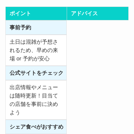
ポイント
アドバイス
事前予約
土日は混雑が予想さ
れるため、早めの来
場 or 予約が安心
公式サイトをチェック
出店情報やメニュー
は随時更新！目当て
の店舗を事前に決め
よう
シェア食べがおすすめ