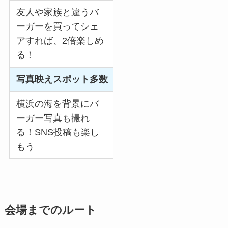
友人や家族と違うバ
ーガーを買ってシェ
アすれば、2倍楽しめ
る！
写真映えスポット多数
横浜の海を背景にバ
ーガー写真も撮れ
る！SNS投稿も楽し
もう
会場までのルート