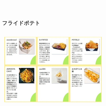
フライドポテト