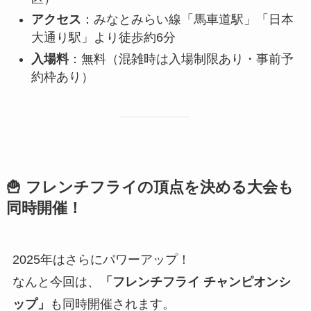
アクセス
：みなとみらい線「馬車道駅」「日本
大通り駅」より徒歩約6分
入場料
：無料（混雑時は入場制限あり・事前予
約枠あり）
🍟 フレンチフライの頂点を決める大会も
同時開催！
2025年はさらにパワーアップ！
なんと今回は、
「フレンチフライ チャンピオンシ
ップ」
も同時開催されます。