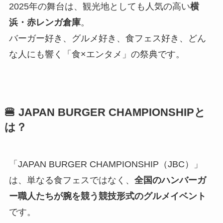
2025年の舞台は、観光地としても人気の高い
横
浜・赤レンガ倉庫
。
バーガー好き、グルメ好き、食フェス好き、どん
な人にも響く「食×エンタメ」の祭典です。
🍔 JAPAN BURGER CHAMPIONSHIPと
は？
「JAPAN BURGER CHAMPIONSHIP（JBC）」
は、単なる食フェスではなく、
全国のハンバーガ
ー職人たちが腕を競う競技形式のグルメイベント
です。