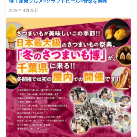
催！屋台グルメ×クラフトビール×音楽を満喫
2026年4月23日