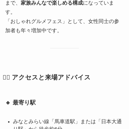
まで、
家族みんなで楽しめる構成
になっていま
す。
「おしゃれグルメフェス」として、女性同士の参
加者も年々増加中です。
🚶‍♀️ アクセスと来場アドバイス
🔹 最寄り駅
みなとみらい線「馬車道駅」または「日本大通