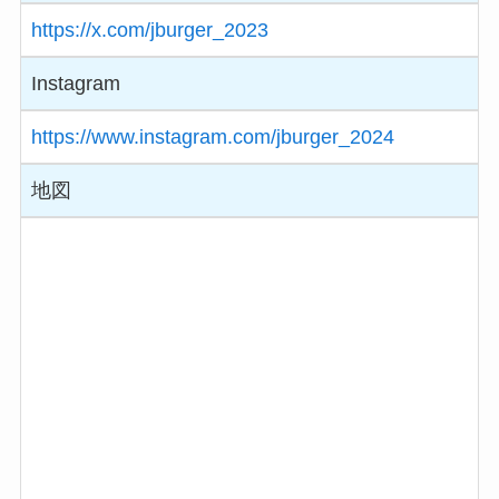
https://x.com/jburger_2023
Instagram
https://www.instagram.com/jburger_2024
地図