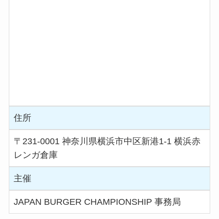
住所
〒231-0001 神奈川県横浜市中区新港1-1 横浜赤
レンガ倉庫
主催
JAPAN BURGER CHAMPIONSHIP 事務局