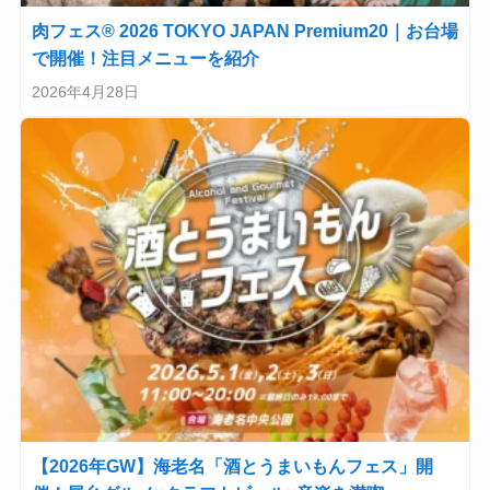
肉フェス® 2026 TOKYO JAPAN Premium20｜お台場
で開催！注目メニューを紹介
2026年4月28日
【2026年GW】海老名「酒とうまいもんフェス」開