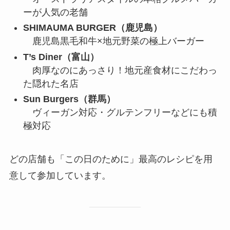
ーが人気の老舗
SHIMAUMA BURGER（鹿児島）
鹿児島黒毛和牛×地元野菜の極上バーガー
T’s Diner（富山）
肉厚なのにあっさり！地元産食材にこだわっ
た隠れた名店
Sun Burgers（群馬）
ヴィーガン対応・グルテンフリーなどにも積
極対応
どの店舗も「この日のために」最高のレシピを用
意して参加しています。