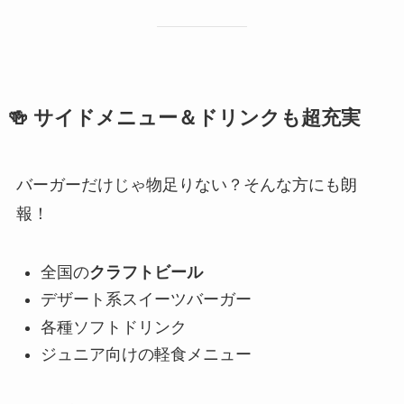
🍻 サイドメニュー＆ドリンクも超充実
バーガーだけじゃ物足りない？そんな方にも朗
報！
全国の
クラフトビール
デザート系スイーツバーガー
各種ソフトドリンク
ジュニア向けの軽食メニュー