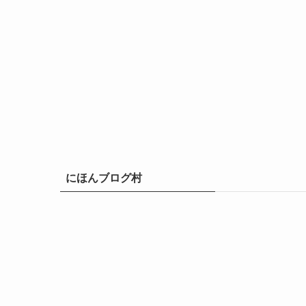
にほんブログ村