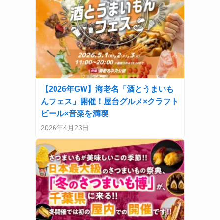
【2026年GW】海老名「酒とうまいも
んフェス」開催！屋台グルメ×クラフト
ビール×音楽を満喫
2026年4月23日