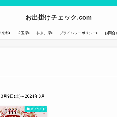
お出掛けチェック.com
東京都
埼玉県
神奈川県
プライバシーポリシー
お問合
年3月9日(土)～2024年3月
観イベント