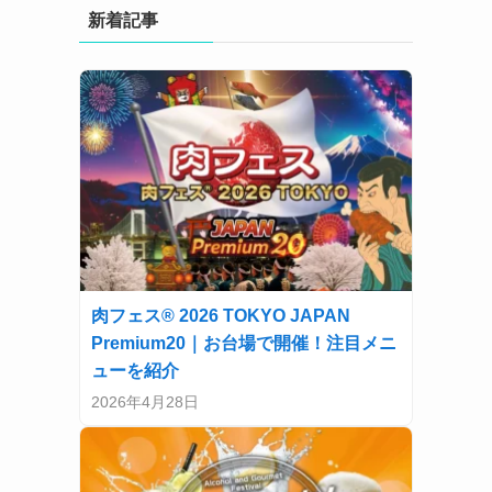
新着記事
肉フェス® 2026 TOKYO JAPAN
Premium20｜お台場で開催！注目メニ
ューを紹介
2026年4月28日