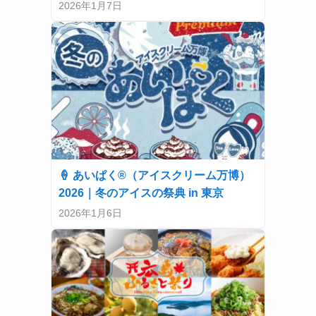
2026年1月7日
🍦 あいぱく®（アイスクリーム万博）
2026｜冬のアイスの祭典 in 東京
2026年1月6日