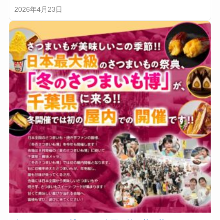
2026年4月23日