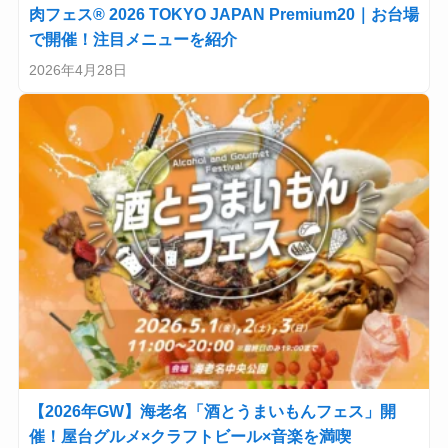
肉フェス® 2026 TOKYO JAPAN Premium20｜お台場
で開催！注目メニューを紹介
2026年4月28日
【2026年GW】海老名「酒とうまいもんフェス」開
催！屋台グルメ×クラフトビール×音楽を満喫