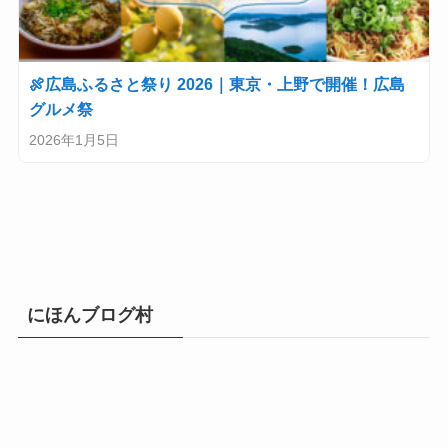
🍖広島ふるさと祭り 2026｜東京・上野で開催！広島
グルメ祭
2026年1月5日
にほんブログ村