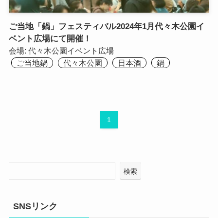
ご当地「鍋」フェスティバル2024年1月代々木公園イ
ベント広場にて開催！
会場:
代々木公園イベント広場
ご当地鍋
代々木公園
日本酒
鍋
1
検索
SNSリンク