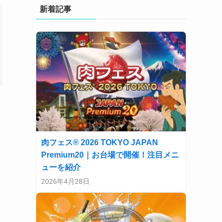
新着記事
肉フェス® 2026 TOKYO JAPAN
Premium20｜お台場で開催！注目メニ
ューを紹介
2026年4月28日