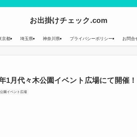
お出掛けチェック.com
東京都
埼玉県
神奈川県
プライバシーポリシー
お問合
4年1月代々木公園イベント広場にて開催！
木公園イベント広場