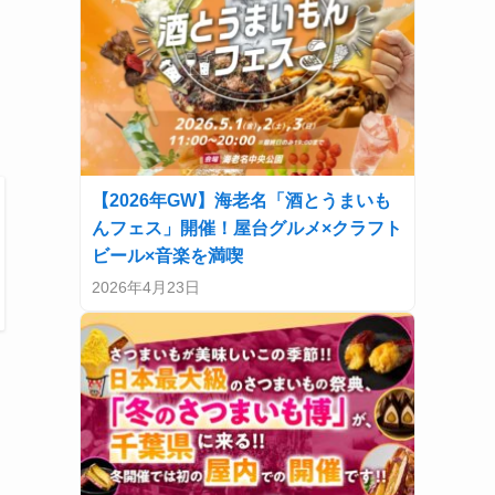
【2026年GW】海老名「酒とうまいも
んフェス」開催！屋台グルメ×クラフト
ビール×音楽を満喫
2026年4月23日