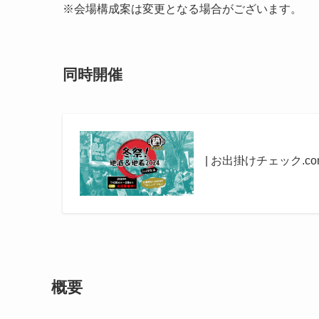
※会場構成案は変更となる場合がございます。
同時開催
| お出掛けチェック.co
概要