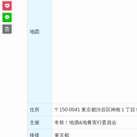
地図
住所
〒150-0041 東京都渋谷区神南１丁目
主催
冬祭！地酒&地肴実行委員会
後援
東京都