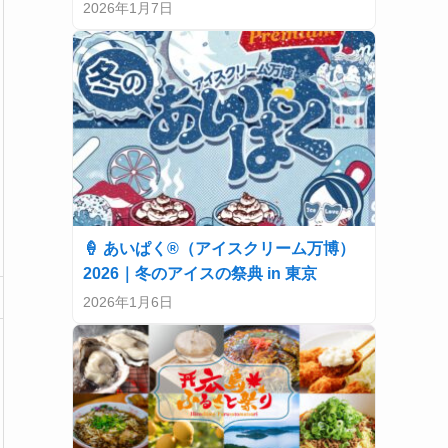
2026年1月7日
🍦 あいぱく®（アイスクリーム万博）
2026｜冬のアイスの祭典 in 東京
2026年1月6日