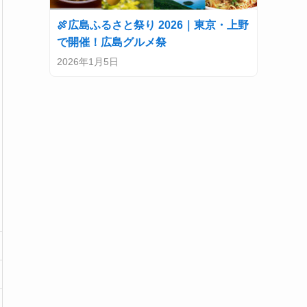
🍖広島ふるさと祭り 2026｜東京・上野
で開催！広島グルメ祭
2026年1月5日