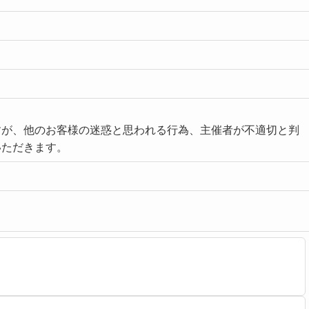
すが、他のお客様の迷惑と思われる行為、主催者が不適切と判
いただきます。