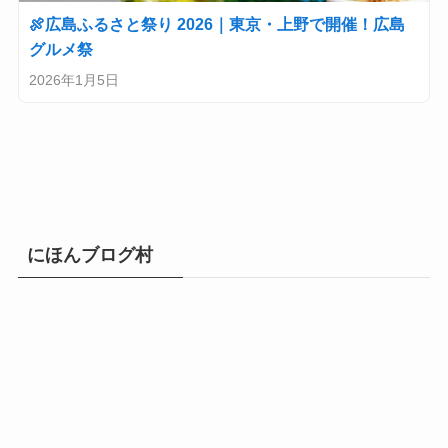
🍖広島ふるさと祭り 2026｜東京・上野で開催！広島
グルメ祭
2026年1月5日
にほんブログ村