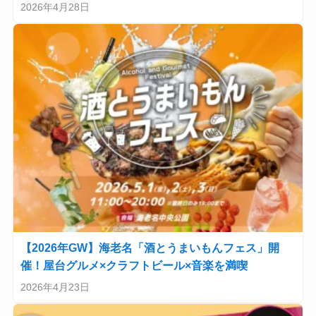
2026年4月28日
【2026年GW】海老名「酒とうまいもんフェス」開
催！屋台グルメ×クラフトビール×音楽を満喫
2026年4月23日