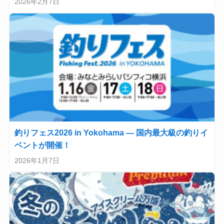
2026年2月7日
釣りフェス2026 in Yokohama — 国内最大級の釣りイ
ベントが開催！
2026年1月7日