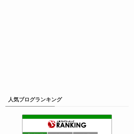
人気ブログランキング