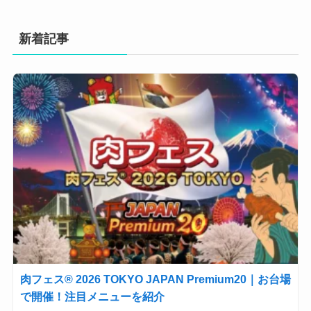
新着記事
肉フェス® 2026 TOKYO JAPAN Premium20｜お台場
で開催！注目メニューを紹介