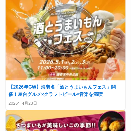
【2026年GW】海老名「酒とうまいもんフェス」開
催！屋台グルメ×クラフトビール×音楽を満喫
2026年4月23日