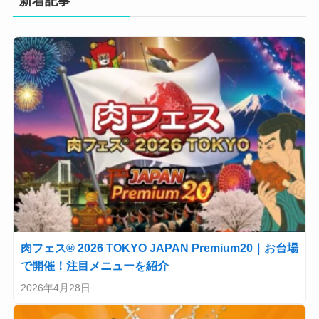
新着記事
肉フェス® 2026 TOKYO JAPAN Premium20｜お台場
で開催！注目メニューを紹介
2026年4月28日