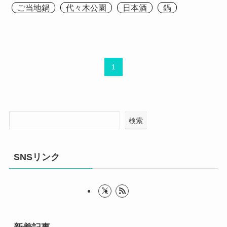
ご当地鍋
代々木公園
日本酒
鍋
1
検索
SNSリンク