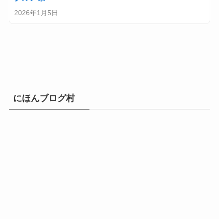
2026年1月5日
にほんブログ村