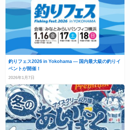
釣りフェス2026 in Yokohama — 国内最大級の釣りイ
ベントが開催！
2026年1月7日