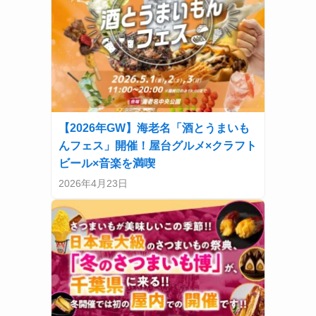
【2026年GW】海老名「酒とうまいも
んフェス」開催！屋台グルメ×クラフト
ビール×音楽を満喫
2026年4月23日