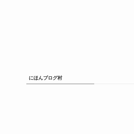
にほんブログ村