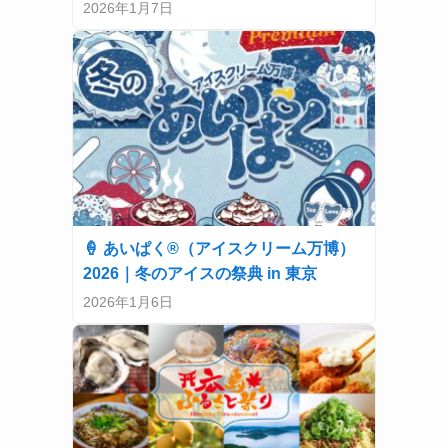
2026年1月7日
🍦 あいぱく®（アイスクリーム万博）
2026｜冬のアイスの祭典 in 東京
2026年1月6日