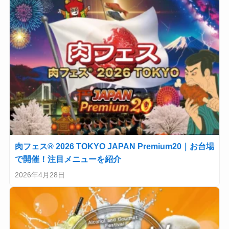
肉フェス® 2026 TOKYO JAPAN Premium20｜お台場
で開催！注目メニューを紹介
2026年4月28日