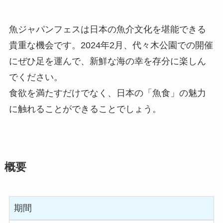
魚ジャパンフェスは日本の魚介文化を堪能できる
貴重な機会です。2024年2月、代々木公園での開催
にぜひ足を運んで、新鮮な海の幸を存分に楽しん
でください。
食欲を満たすだけでなく、日本の「魚食」の魅力
に触れることができることでしょう。
概要
期間