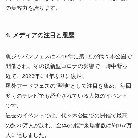
の集客力を誇ります。
4. メディアの注目と履歴
魚ジャパンフェスは2019年に第1回が代々木公園で
開催され、その後新型コロナの影響で一時中断を
経て、2023年に4年ぶりに復活。
屋外フードフェスの“聖地”として注目を集め、毎回
多くのテレビでも紹介されている人気のイベント
です。
過去のイベントでは、代々木公園での開催で最高
の約20万人が訪れ、全体の累計来場者数は約167万
人に達しました。