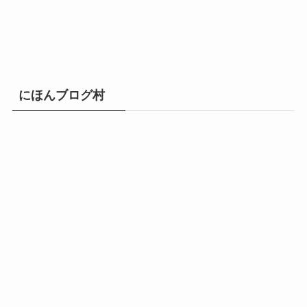
にほんブログ村