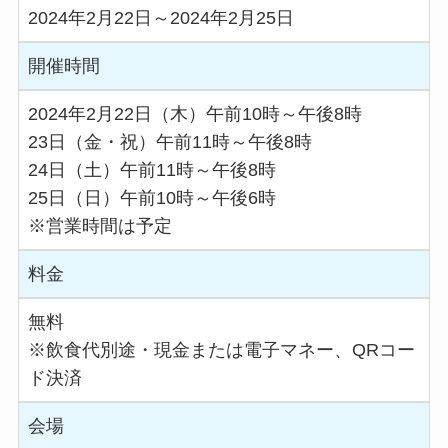
2024年2月22日～2024年2月25日
開催時間
2024年2月22日（木）午前10時～午後8時
23日（金・祝）午前11時～午後8時
24日（土）午前11時～午後8時
25日（日）午前10時～午後6時
※営業時間は予定
料金
無料
※飲食代別途・現金または電子マネー、QRコー
ド決済
会場