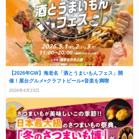
【2026年GW】海老名「酒とうまいもんフェス」開
催！屋台グルメ×クラフトビール×音楽を満喫
2026年4月23日