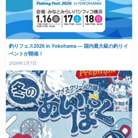
釣りフェス2026 in Yokohama — 国内最大級の釣りイ
ベントが開催！
2026年1月7日