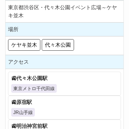
東京都渋谷区・代々木公園イベント広場～ケヤ
キ並木
場所
ケヤキ並木
代々木公園
アクセス
代々木公園駅
東京メトロ千代田線
原宿駅
JR山手線
明治神宮前駅