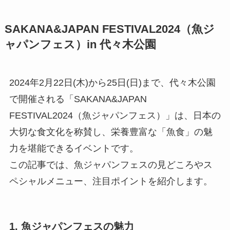
SAKANA&JAPAN FESTIVAL2024（魚ジ
ャパンフェス）in 代々木公園
2024年2月22日(木)から25日(日)まで、代々木公園
で開催される「SAKANA&JAPAN
FESTIVAL2024（魚ジャパンフェス）」は、日本の
大切な食文化を称賛し、栄養豊富な「魚食」の魅
力を堪能できるイベントです。
この記事では、魚ジャパンフェスの見どころやス
ペシャルメニュー、注目ポイントを紹介します。
1. 魚ジャパンフェスの魅力