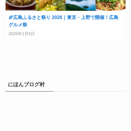
🍖広島ふるさと祭り 2026｜東京・上野で開催！広島
グルメ祭
2026年1月5日
にほんブログ村