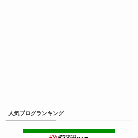
人気ブログランキング