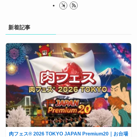
新着記事
肉フェス® 2026 TOKYO JAPAN Premium20｜お台場