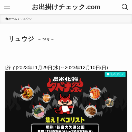
お出掛けチェック.com
ホーム
リュウジ
リュウジ
– tag –
[終了]2023年11月29日(水)～2023年12月10日(日)
食イベント