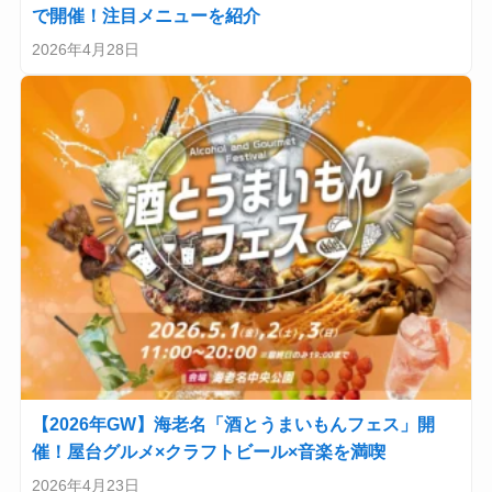
で開催！注目メニューを紹介
2026年4月28日
【2026年GW】海老名「酒とうまいもんフェス」開
催！屋台グルメ×クラフトビール×音楽を満喫
2026年4月23日