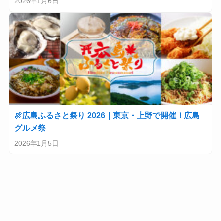
2026年1月6日
🍖広島ふるさと祭り 2026｜東京・上野で開催！広島
グルメ祭
2026年1月5日