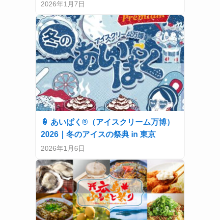
2026年1月7日
🍦 あいぱく®（アイスクリーム万博）
2026｜冬のアイスの祭典 in 東京
2026年1月6日