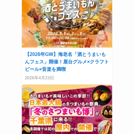
【2026年GW】海老名「酒とうまいも
んフェス」開催！屋台グルメ×クラフト
ビール×音楽を満喫
2026年4月23日