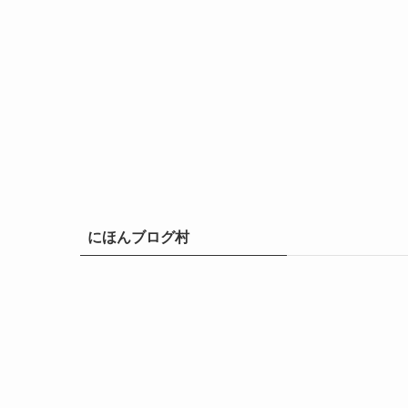
にほんブログ村