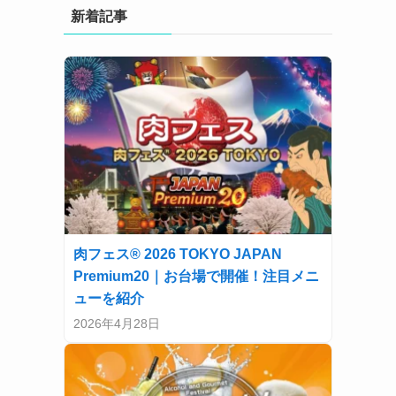
新着記事
肉フェス® 2026 TOKYO JAPAN
Premium20｜お台場で開催！注目メニ
ューを紹介
2026年4月28日