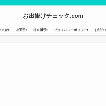
お出掛けチェック.com
東京都
埼玉県
神奈川県
プライバシーポリシー
お問合