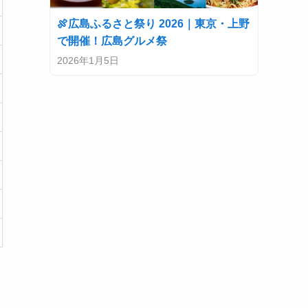
🍖広島ふるさと祭り 2026｜東京・上野
で開催！広島グルメ祭
2026年1月5日