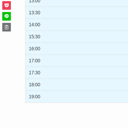
13:00
13:30
14:00
15:30
16:00
17:00
17:30
18:00
19:00