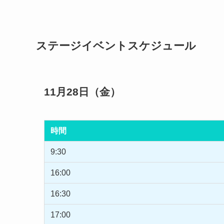
ステージイベントスケジュール
11月28日（金）
時間
9:30
16:00
16:30
17:00