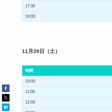
17:30
18:00
11月29日（土）
時間
10:00
11:00
12:00