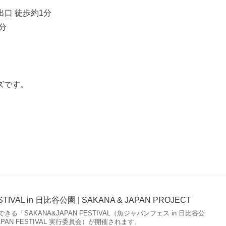
出口 徒歩約1分
分
ズです。
TIVAL in 日比谷公園 | SAKANA & JAPAN PROJECT
「SAKANA&JAPAN FESTIVAL（魚ジャパンフェス in 日比谷公
APAN FESTIVAL 実行委員会）が開催されます。