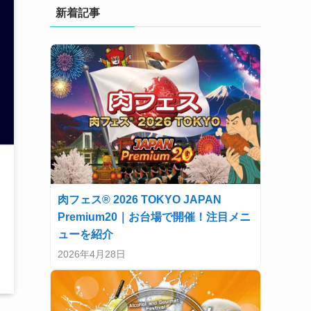
新着記事
肉フェス® 2026 TOKYO JAPAN
Premium20｜お台場で開催！注目メニ
ューを紹介
2026年4月28日