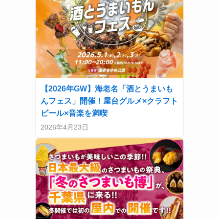
【2026年GW】海老名「酒とうまいも
んフェス」開催！屋台グルメ×クラフト
ビール×音楽を満喫
2026年4月23日