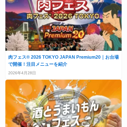
肉フェス® 2026 TOKYO JAPAN Premium20｜お台場
で開催！注目メニューを紹介
2026年4月28日