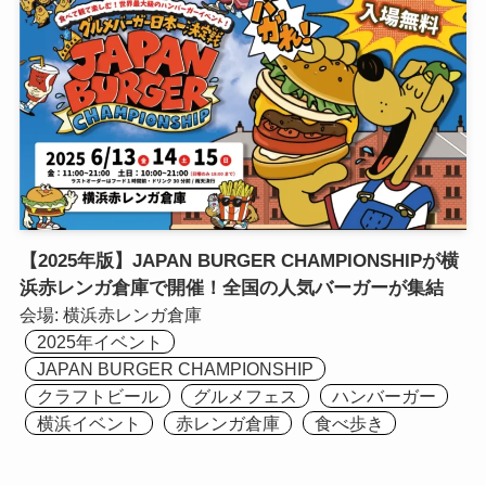
【2025年版】JAPAN BURGER CHAMPIONSHIPが横
浜赤レンガ倉庫で開催！全国の人気バーガーが集結
会場:
横浜⾚レンガ倉庫
2025年イベント
JAPAN BURGER CHAMPIONSHIP
クラフトビール
グルメフェス
ハンバーガー
横浜イベント
赤レンガ倉庫
食べ歩き