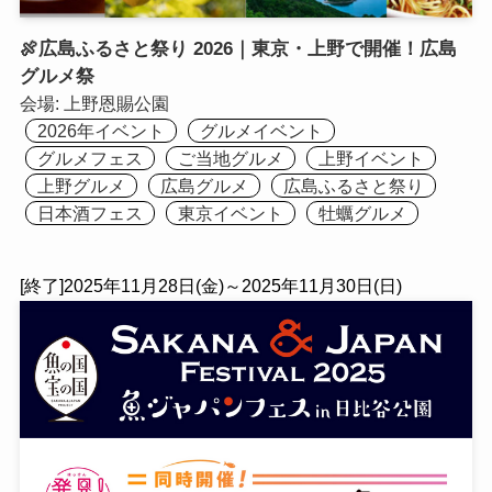
🍖広島ふるさと祭り 2026｜東京・上野で開催！広島
グルメ祭
会場:
上野恩賜公園
2026年イベント
グルメイベント
グルメフェス
ご当地グルメ
上野イベント
上野グルメ
広島グルメ
広島ふるさと祭り
日本酒フェス
東京イベント
牡蠣グルメ
[終了]2025年11月28日(金)～2025年11月30日(日)