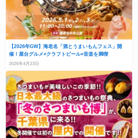
【2026年GW】海老名「酒とうまいもんフェス」開
催！屋台グルメ×クラフトビール×音楽を満喫
2026年4月23日