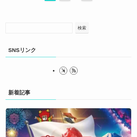
検索
SNSリンク
新着記事