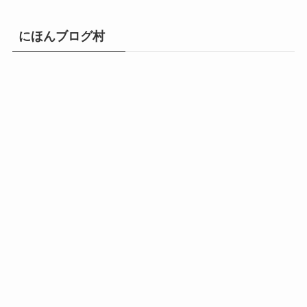
にほんブログ村