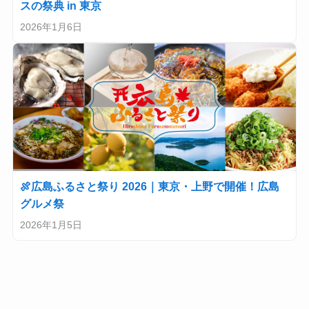
スの祭典 in 東京
2026年1月6日
🍖広島ふるさと祭り 2026｜東京・上野で開催！広島
グルメ祭
2026年1月5日