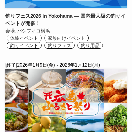
釣りフェス2026 in Yokohama — 国内最大級の釣りイ
ベントが開催！
会場:
パシフィコ横浜
体験イベント
家族向けイベント
釣りイベント
釣りフェス
釣り用品
[終了]2026年1月9日(金)～2026年1月12日(月)