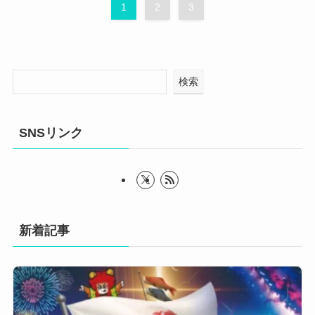
1
2
3
検索
SNSリンク
新着記事