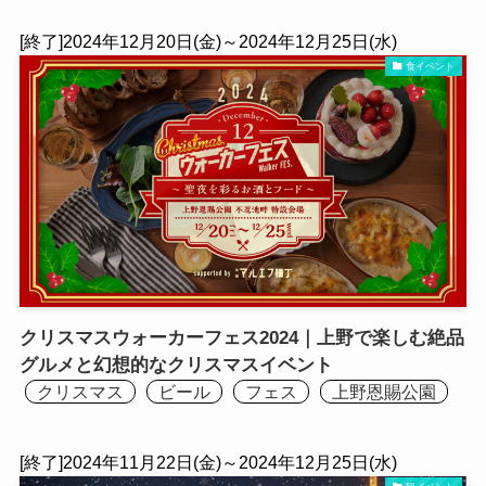
[終了]2024年12月20日(金)～2024年12月25日(水)
食イベント
クリスマスウォーカーフェス2024｜上野で楽しむ絶品
グルメと幻想的なクリスマスイベント
クリスマス
ビール
フェス
上野恩賜公園
[終了]2024年11月22日(金)～2024年12月25日(水)