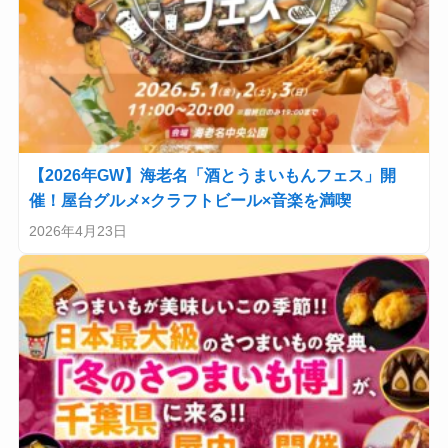
【2026年GW】海老名「酒とうまいもんフェス」開
催！屋台グルメ×クラフトビール×音楽を満喫
2026年4月23日