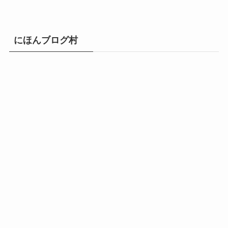
にほんブログ村