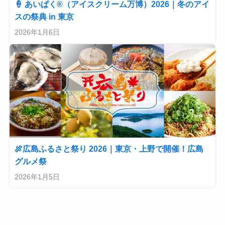
🍦 あいぱく®（アイスクリーム万博）2026｜冬のアイ
スの祭典 in 東京
2026年1月6日
🍖広島ふるさと祭り 2026｜東京・上野で開催！広島
グルメ祭
2026年1月5日