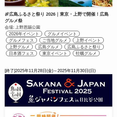
🍖広島ふるさと祭り 2026｜東京・上野で開催！広島
グルメ祭
会場:
上野恩賜公園
2026年イベント
グルメイベント
グルメフェス
ご当地グルメ
上野イベント
上野グルメ
広島グルメ
広島ふるさと祭り
日本酒フェス
東京イベント
牡蠣グルメ
[終了]2025年11月28日(金)～2025年11月30日(日)