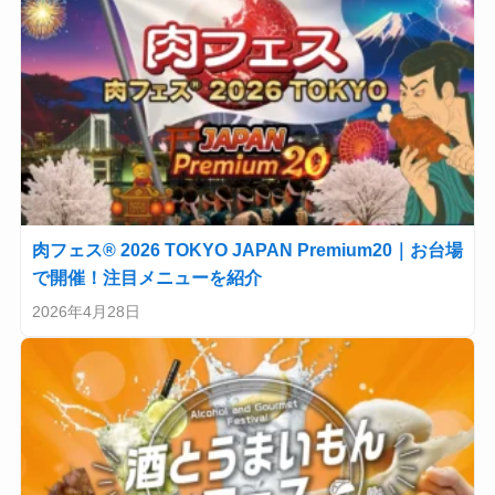
肉フェス® 2026 TOKYO JAPAN Premium20｜お台場
で開催！注目メニューを紹介
2026年4月28日