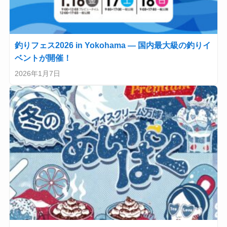
釣りフェス2026 in Yokohama — 国内最大級の釣りイ
ベントが開催！
2026年1月7日