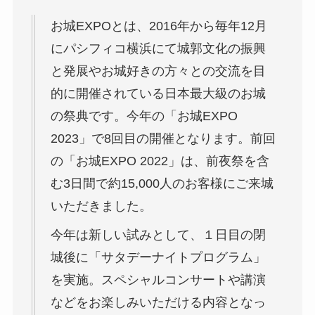
お城EXPOとは、2016年から毎年12月
にパシフィコ横浜にて城郭文化の振興
と発展やお城好きの方々との交流を目
的に開催されている日本最大級のお城
の祭典です。今年の「お城EXPO
2023」で8回目の開催となります。前回
の「お城EXPO 2022」は、前夜祭を含
む3日間で約15,000人のお客様にご来城
いただきました。
今年は新しい試みとして、１日目の閉
城後に「サタデーナイトプログラム」
を実施。スペシャルコンサートや講演
などをお楽しみいただける内容となっ