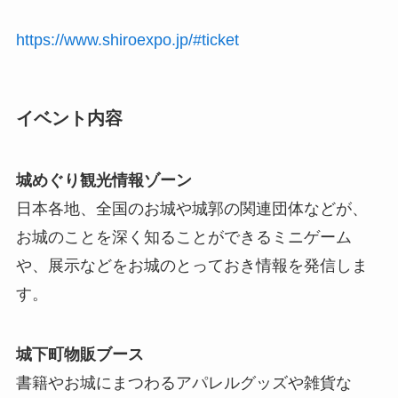
https://www.shiroexpo.jp/#ticket
イベント内容
城めぐり観光情報ゾーン
日本各地、全国のお城や城郭の関連団体などが、
お城のことを深く知ることができるミニゲーム
や、展示などをお城のとっておき情報を発信しま
す。
城下町物販ブース
書籍やお城にまつわるアパレルグッズや雑貨な