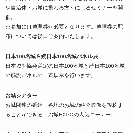
や自治体・お城に携わる方々によるセミナーを開
催。
※参加には整理券が必要となります。整理券の配
布については後日ご案内いたします。
日本100名城＆続日本100名城パネル展
日本城郭協会選定の日本100名城と続日本100名城
の解説パネルの一斉展示を行います。
お城シアター
お城関連の番組・各地のお城の紹介映像を視聴す
ることができる、お城EXPOの人気コーナー。