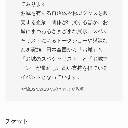
ております。
お城を有する自治体やお城グッズを販
売する企業・団体が出展するほか、お
城にまつわるさまざまな展示、スペシ
ャリストによるトークショーや講演な
どを実施。日本全国から「お城」と
「お城のスペシャリスト」と「お城フ
ァン」が集結し、高い支持を得ている
イベントとなっています。
お城EXPO2023公式HPをより引用
チケット