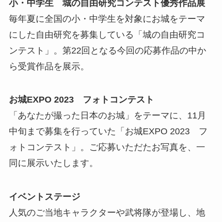
小・中学生 城の自由研究コンテスト優秀作品展
毎年夏に全国の小・中学生を対象にお城をテーマ
にした自由研究を募集している「城の自由研究コ
ンテスト」。第22回となる今回の応募作品の中か
ら受賞作品を展示。
お城EXPO 2023 フォトコンテスト
「あなたが撮った日本のお城」をテーマに、11月
中旬まで募集を行っていた「お城EXPO 2023 フ
ォトコンテスト」。ご応募いただたお写真を、一
同に展示いたします。
イベントステージ
人気のご当地キャラクターや武将隊が登場し、地