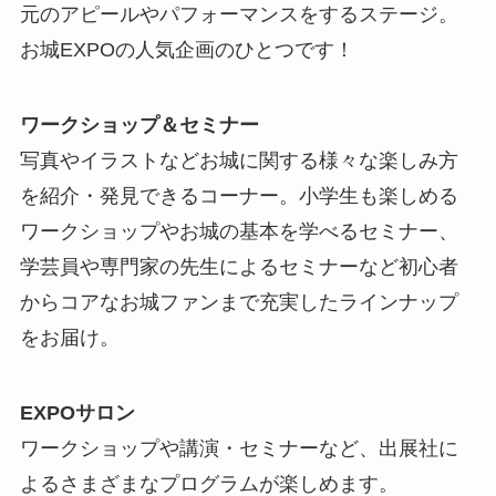
元のアピールやパフォーマンスをするステージ。
お城EXPOの人気企画のひとつです！
ワークショップ＆セミナー
写真やイラストなどお城に関する様々な楽しみ方
を紹介・発見できるコーナー。小学生も楽しめる
ワークショップやお城の基本を学べるセミナー、
学芸員や専門家の先生によるセミナーなど初心者
からコアなお城ファンまで充実したラインナップ
をお届け。
EXPOサロン
ワークショップや講演・セミナーなど、出展社に
よるさまざまなプログラムが楽しめます。