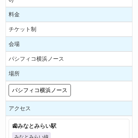
料金
チケット制
会場
パシフィコ横浜ノース
場所
パシフィコ横浜ノース
アクセス
みなとみらい駅
みなとみらい線