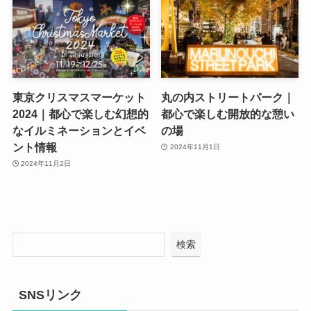
東京クリスマスマーケット
丸の内ストリートパーク｜
2024｜都心で楽しむ幻想的
都心で楽しむ開放的な憩い
なイルミネーションとイベ
の場
ント情報
2024年11月1日
2024年11月2日
検索
SNSリンク