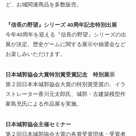
ど、お城関連商品を多数販売。
『信⾧の野望』シリーズ 40周年記念特別出展
今年40周年を迎える『信⾧の野望』シリーズの出
展が決定。歴史ゲームに関する展示や抽選会など
お楽しみいただけます。
日本城郭協会大賞特別賞受賞記念 特別展示
第２回日本本城郭協会大賞の特別賞受賞の、イラ
ストレーター香川元太郎氏、城郭・古建築模型作
家島充氏による作品展を実施。
日本城郭協会主催セミナー
第２回日本城郭協会大賞の各賞受賞団体・受賞者