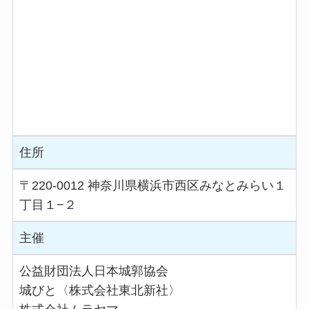
住所
〒220-0012 神奈川県横浜市西区みなとみらい１
丁目１−２
主催
公益財団法人日本城郭協会
城びと〈株式会社東北新社〉