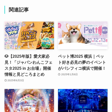
関連記事
🐶【2025年版】愛犬家必
ペット博2025 横浜｜ペッ
見！「ジャパンわんこフェ
ト好き必見の夢のイベント
スタ2025 in お台場」開催
がパシフィコ横浜で開催！
情報と見どころまとめ
2025年1月6日
2025年6月3日