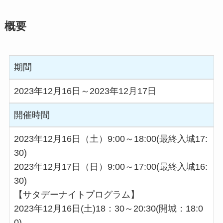
概要
期間
2023年12月16日～2023年12月17日
開催時間
2023年12月16日（土）9:00～18:00(最終入城17:
30)
2023年12月17日（日）9:00～17:00(最終入城16:
30)
【サタデーナイトプログラム】
2023年12月16日(土)18：30～20:30(開城：18:0
0)