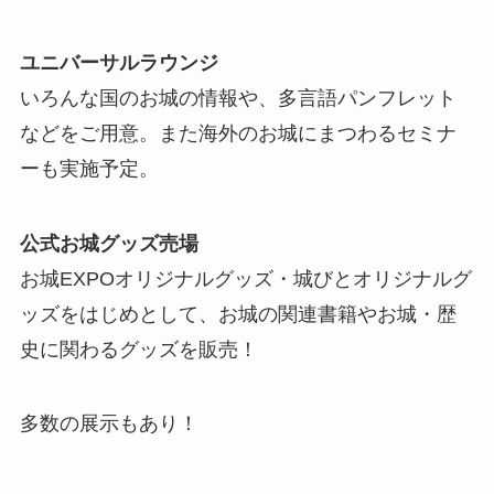
ユニバーサルラウンジ
いろんな国のお城の情報や、多言語パンフレット
などをご用意。また海外のお城にまつわるセミナ
ーも実施予定。
公式お城グッズ売場
お城EXPOオリジナルグッズ・城びとオリジナルグ
ッズをはじめとして、お城の関連書籍やお城・歴
史に関わるグッズを販売！
多数の展示もあり！