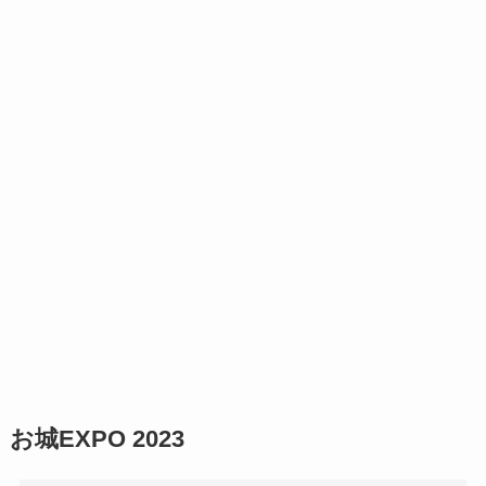
お城EXPO 2023