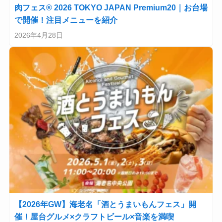
肉フェス® 2026 TOKYO JAPAN Premium20｜お台場
で開催！注目メニューを紹介
2026年4月28日
【2026年GW】海老名「酒とうまいもんフェス」開
催！屋台グルメ×クラフトビール×音楽を満喫