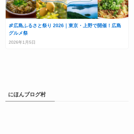
🍖広島ふるさと祭り 2026｜東京・上野で開催！広島
グルメ祭
2026年1月5日
にほんブログ村