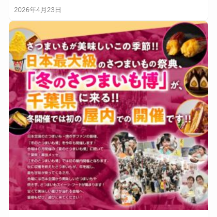
2026年4月23日