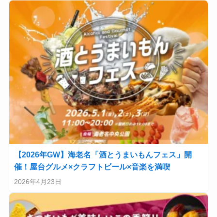
【2026年GW】海老名「酒とうまいもんフェス」開
催！屋台グルメ×クラフトビール×音楽を満喫
2026年4月23日