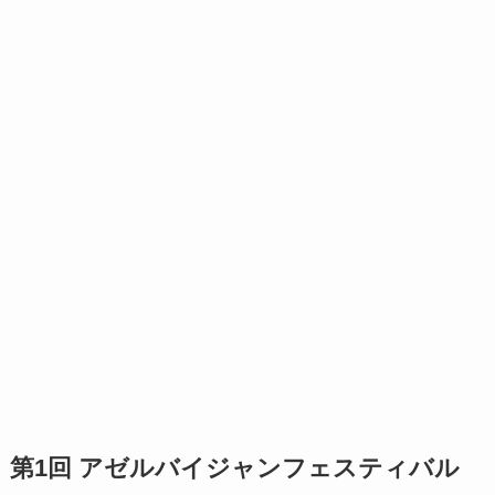
第1回 アゼルバイジャンフェスティバル