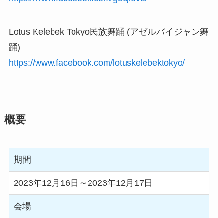
Lotus Kelebek Tokyo民族舞踊 (アゼルバイジャン舞
踊)
https://www.facebook.com/lotuskelebektokyo/
概要
期間
2023年12月16日～2023年12月17日
会場