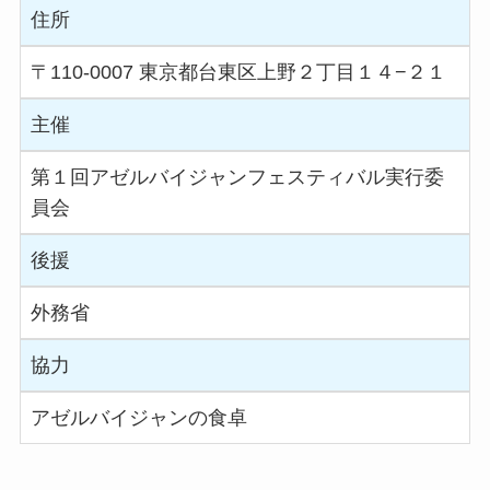
住所
〒110-0007 東京都台東区上野２丁目１４−２１
主催
第１回アゼルバイジャンフェスティバル実行委
員会
後援
外務省
協力
アゼルバイジャンの食卓