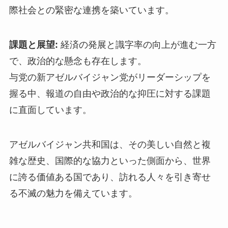
際社会との緊密な連携を築いています。
課題と展望:
経済の発展と識字率の向上が進む一方
で、政治的な懸念も存在します。
与党の新アゼルバイジャン党がリーダーシップを
握る中、報道の自由や政治的な抑圧に対する課題
に直面しています。
アゼルバイジャン共和国は、その美しい自然と複
雑な歴史、国際的な協力といった側面から、世界
に誇る価値ある国であり、訪れる人々を引き寄せ
る不滅の魅力を備えています。