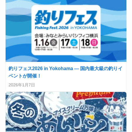
釣りフェス2026 in Yokohama — 国内最大級の釣りイ
ベントが開催！
2026年1月7日