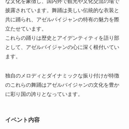
な文化を象徴し、国内外で観光や文化交流の場で
披露されています。舞踊は美しい伝統的な衣装と
共に踊られ、アゼルバイジャンの特有の魅力を際
立たせています。
これらの踊りは歴史とアイデンティティを語り部
として、アゼルバイジャンの心に深く根付いてい
ます。
独自のメロディとダイナミックな振り付けが特徴
のこれらの舞踊はアゼルバイジャンの文化を豊か
に彩り国の誇りとなっています。
イベント内容