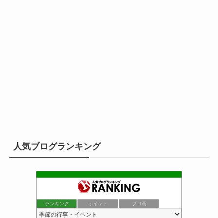
人気ブログランキング
ランキング
ポイント
ブロ画