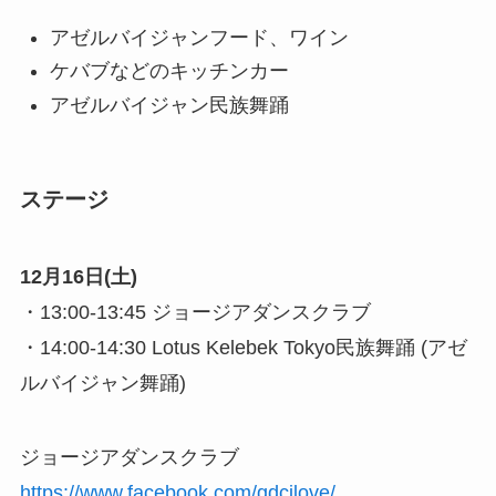
アゼルバイジャンフード、ワイン
ケバブなどのキッチンカー
アゼルバイジャン民族舞踊
ステージ
12月16日(土)
・13:00-13:45 ジョージアダンスクラブ
・14:00-14:30 Lotus Kelebek Tokyo民族舞踊 (アゼ
ルバイジャン舞踊)
ジョージアダンスクラブ
https://www.facebook.com/gdcjlove/