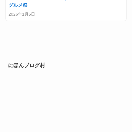
グルメ祭
2026年1月5日
にほんブログ村