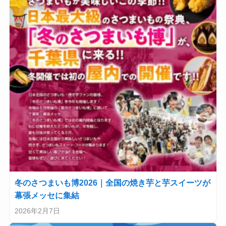
冬のさつまいも博2026｜全国の焼き芋と芋スイーツが
幕張メッセに集結
2026年2月7日