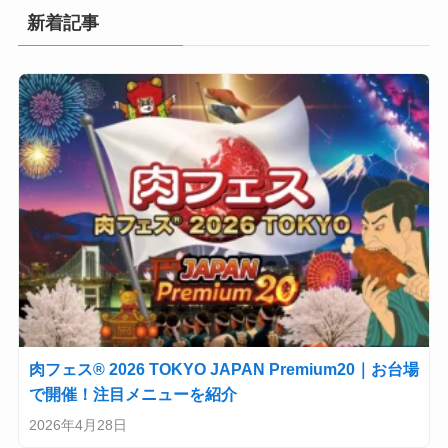
新着記事
肉フェス® 2026 TOKYO JAPAN Premium20｜お台場
で開催！注目メニューを紹介
2026年4月28日