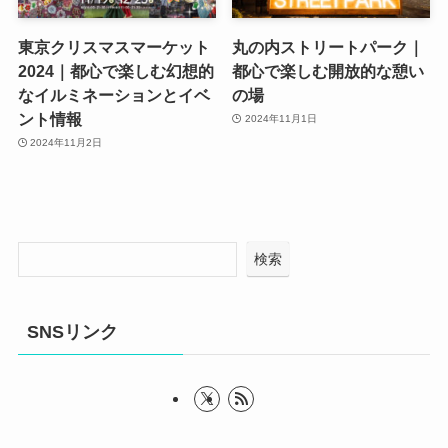
東京クリスマスマーケット
丸の内ストリートパーク｜
2024｜都心で楽しむ幻想的
都心で楽しむ開放的な憩い
なイルミネーションとイベ
の場
ント情報
2024年11月1日
2024年11月2日
検索
SNSリンク