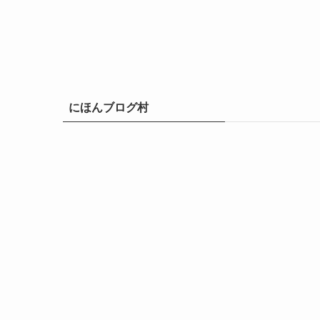
にほんブログ村