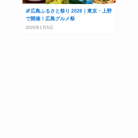
🍖広島ふるさと祭り 2026｜東京・上野
で開催！広島グルメ祭
2026年1月5日