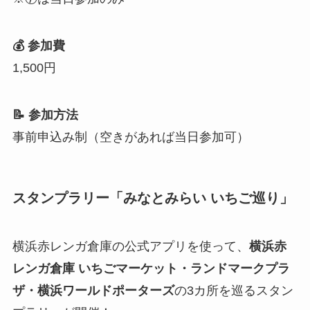
💰 参加費
1,500円
📝 参加方法
事前申込み制（空きがあれば当日参加可）
スタンプラリー「みなとみらい いちご巡り」
横浜赤レンガ倉庫の公式アプリを使って、
横浜赤
レンガ倉庫 いちごマーケット・ランドマークプラ
ザ・横浜ワールドポーターズ
の3カ所を巡るスタン