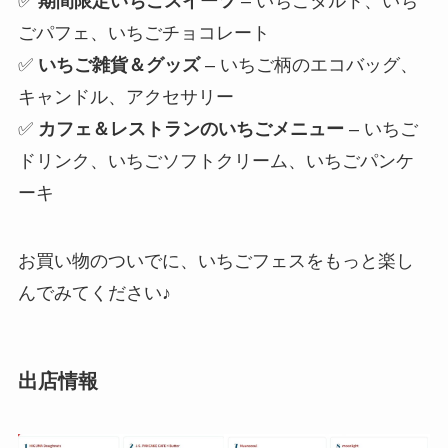
✅
期間限定いちごスイーツ
– いちごタルト、いち
ごパフェ、いちごチョコレート
✅
いちご雑貨＆グッズ
– いちご柄のエコバッグ、
キャンドル、アクセサリー
✅
カフェ＆レストランのいちごメニュー
– いちご
ドリンク、いちごソフトクリーム、いちごパンケ
ーキ
お買い物のついでに、いちごフェスをもっと楽し
んでみてください♪
出店情報