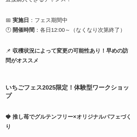
📅
実施日
：フェス期間中
🕛
開催時間
：各日12:00～（なくなり次第終了）
📌
収穫状況によって変更の可能性あり！早めの訪
問がオススメ
いちごフェス2025限定！体験型ワークショッ
プ
🍓 推し苺でグルテンフリー×オリジナルパフェづく
り