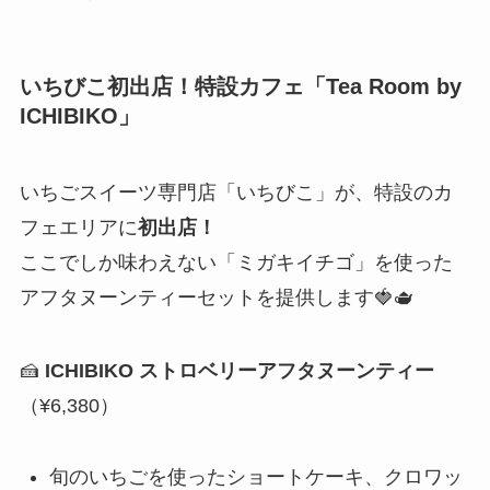
いちびこ初出店！特設カフェ「Tea Room by
ICHIBIKO」
いちごスイーツ専門店「いちびこ」が、特設のカ
フェエリアに
初出店！
ここでしか味わえない「ミガキイチゴ」を使った
アフタヌーンティーセットを提供します🍓🫖
🍰
ICHIBIKO ストロベリーアフタヌーンティー
（¥6,380）
旬のいちごを使ったショートケーキ、クロワッ