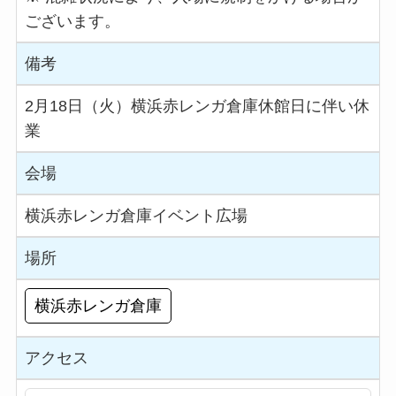
ございます。
備考
2月18日（火）横浜赤レンガ倉庫休館日に伴い休
業
会場
横浜赤レンガ倉庫イベント広場
場所
横浜赤レンガ倉庫
アクセス