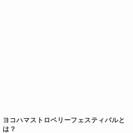
ヨコハマストロベリーフェスティバルと
は？