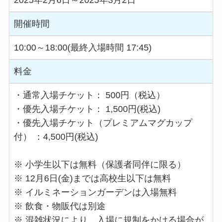
2025年2月6日～2025年3月2日
開催時間
10:00～18:00(最終入場時間 17:45)
料金
・通常入場チケット： 500円（税込）
・優先入場チケット： 1,500円(税込)
・優先入場チケット（プレミアムマグカップ
付） ：4,500円(税込)
※ 小学生以下は無料（保護者同伴に限る）
※ 12月6日(金)までは高校生以下は無料
※ イルミネーションガーデンは入場無料
※ 飲食・物販代は別途
※ 混雑状況により、入場に規制をかける場合が