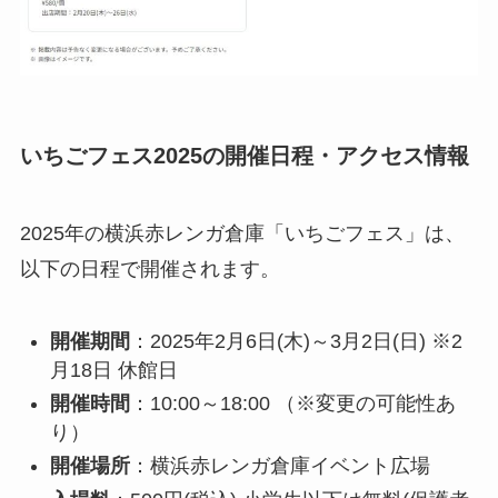
いちごフェス2025の開催日程・アクセス情報
2025年の横浜赤レンガ倉庫「いちごフェス」は、
以下の日程で開催されます。
開催期間
：2025年2月6日(木)～3月2日(日) ※2
月18日 休館日
開催時間
：10:00～18:00 （※変更の可能性あ
り）
開催場所
：横浜赤レンガ倉庫イベント広場