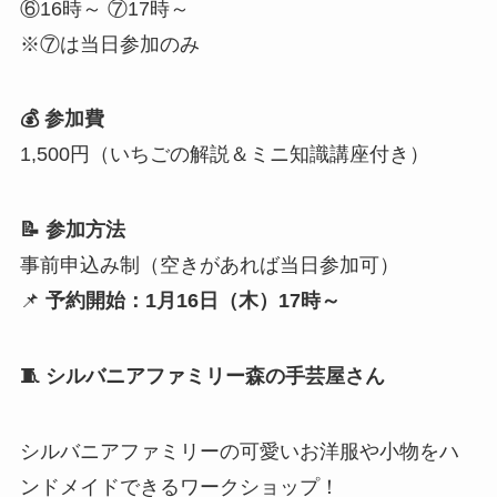
⑥16時～ ⑦17時～
※⑦は当日参加のみ
💰 参加費
1,500円（いちごの解説＆ミニ知識講座付き）
📝 参加方法
事前申込み制（空きがあれば当日参加可）
📌
予約開始：1月16日（木）17時～
🧵 シルバニアファミリー森の手芸屋さん
シルバニアファミリーの可愛いお洋服や小物をハ
ンドメイドできるワークショップ！