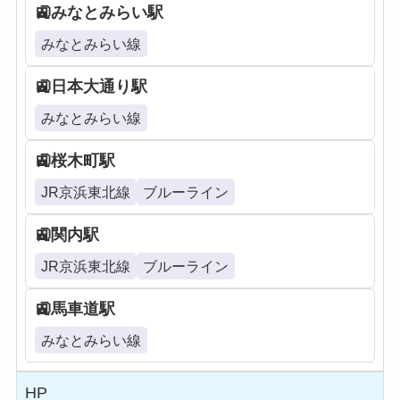
みなとみらい駅
みなとみらい線
日本大通り駅
みなとみらい線
桜木町駅
JR京浜東北線
ブルーライン
関内駅
JR京浜東北線
ブルーライン
馬車道駅
みなとみらい線
HP