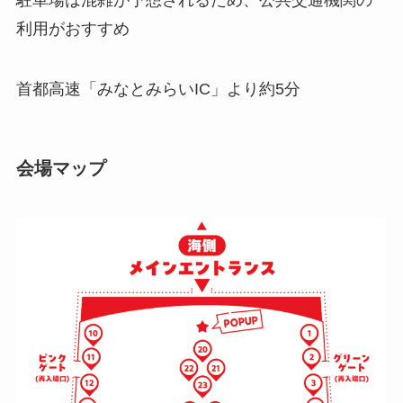
利用がおすすめ
首都高速「みなとみらいIC」より約5分
会場マップ