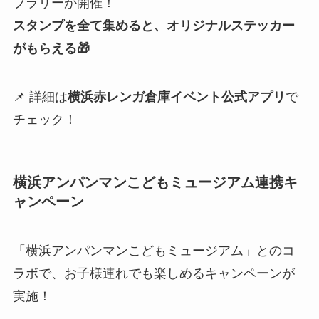
プラリーが開催！
スタンプを全て集めると、オリジナルステッカー
がもらえる🎁
📌 詳細は
横浜赤レンガ倉庫イベント公式アプリ
で
チェック！
横浜アンパンマンこどもミュージアム連携キ
ャンペーン
「横浜アンパンマンこどもミュージアム」とのコ
ラボで、お子様連れでも楽しめるキャンペーンが
実施！