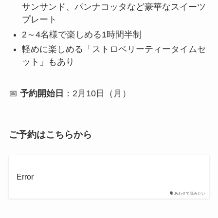
サンサンド、パンナコッタなど豪華なスイーツ
プレート
2～4名様で楽しめる1時間半制
軽めに楽しめる「ストロベリーティータイムセ
ット」もあり
📅
予約開始日
：2月10日（月）
ご予約はこちらから
Error
あわせて読みたい