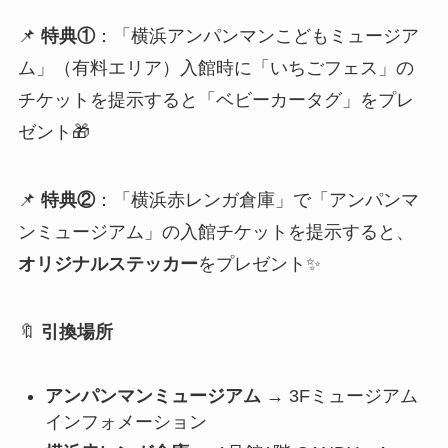
📌
特典①
：「横浜アンパンマンこどもミュージア
ム」（有料エリア）入館時に「いちごフェス」の
チケットを提示すると「ベビーカータグ」をプレ
ゼント🎁
📌
特典②
：「横浜赤レンガ倉庫」で「アンパンマ
ンミュージアム」の入館チケットを提示すると、
オリジナルステッカー
をプレゼント✨
🔖
引換場所
アンパンマンミュージアム
→ 3Fミュージアム
インフォメーション