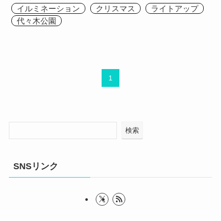
イルミネーション
クリスマス
ライトアップ
代々木公園
1
検索
SNSリンク