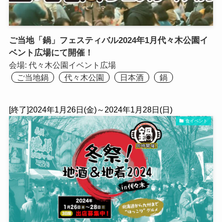
ご当地「鍋」フェスティバル2024年1月代々木公園イ
ベント広場にて開催！
会場:
代々木公園イベント広場
ご当地鍋
代々木公園
日本酒
鍋
[終了]2024年1月26日(金)～2024年1月28日(日)
食イベント