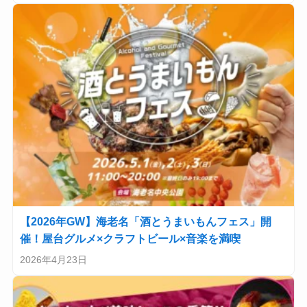
【2026年GW】海老名「酒とうまいもんフェス」開
催！屋台グルメ×クラフトビール×音楽を満喫
2026年4月23日