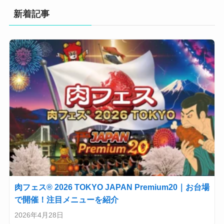
新着記事
肉フェス® 2026 TOKYO JAPAN Premium20｜お台場
で開催！注目メニューを紹介
2026年4月28日