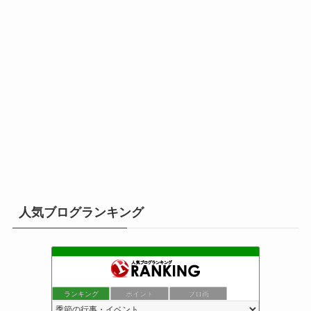
人気ブログランキング
ランキング
ポイント
ブロ画