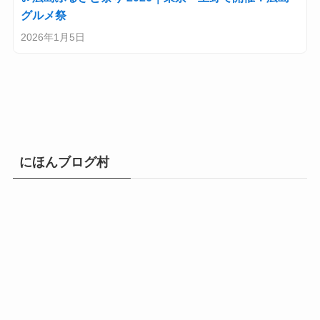
グルメ祭
2026年1月5日
にほんブログ村