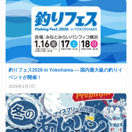
釣りフェス2026 in Yokohama — 国内最大級の釣りイ
ベントが開催！
2026年1月7日