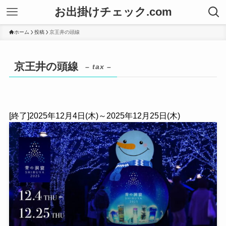
お出掛けチェック.com
ホーム
投稿
京王井の頭線
京王井の頭線
– tax –
[終了]2025年12月4日(木)～2025年12月25日(木)