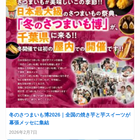
冬のさつまいも博2026｜全国の焼き芋と芋スイーツが
幕張メッセに集結
2026年2月7日