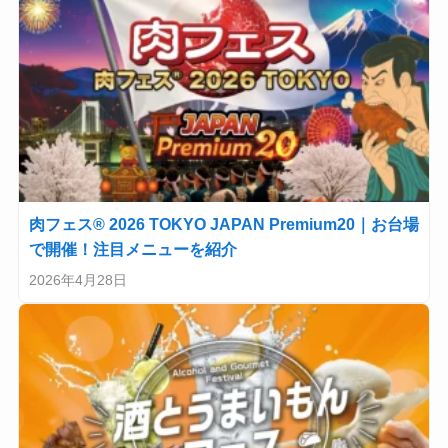
肉フェス® 2026 TOKYO JAPAN Premium20｜お台場
で開催！注目メニューを紹介
2026年4月28日