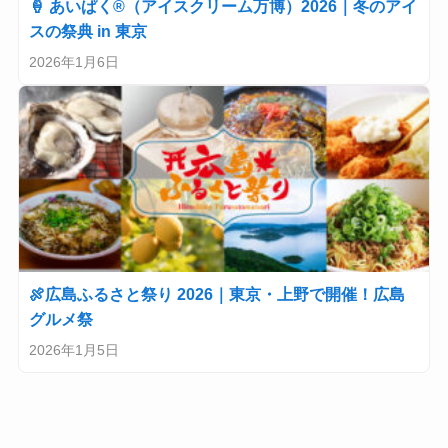
🍦 あいぱく®（アイスクリーム万博）2026｜冬のアイ
スの祭典 in 東京
2026年1月6日
🍖広島ふるさと祭り 2026｜東京・上野で開催！広島
グルメ祭
2026年1月5日