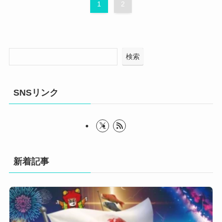
1
2
検索
SNSリンク
新着記事