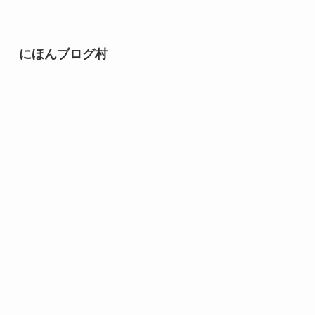
にほんブログ村