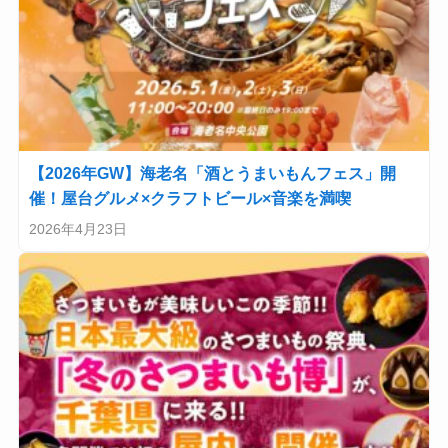
【2026年GW】海老名「酒とうまいもんフェス」開
催！屋台グルメ×クラフトビール×音楽を満喫
2026年4月23日