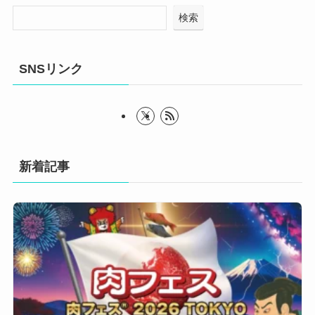
検索
SNSリンク
新着記事