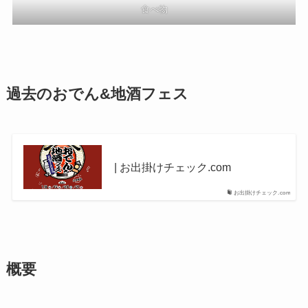
食べ物
過去のおでん&地酒フェス
| お出掛けチェック.com
お出掛けチェック.com
概要