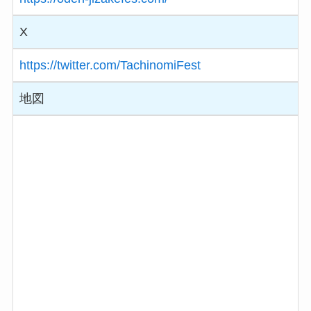
X
https://twitter.com/TachinomiFest
地図