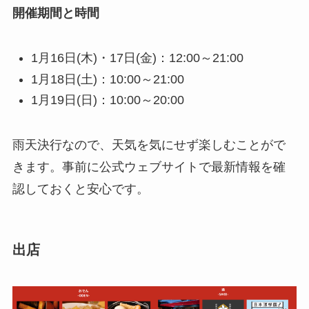
開催期間と時間
1月16日(木)・17日(金)：12:00～21:00
1月18日(土)：10:00～21:00
1月19日(日)：10:00～20:00
雨天決行なので、天気を気にせず楽しむことがで
きます。事前に公式ウェブサイトで最新情報を確
認しておくと安心です。
出店