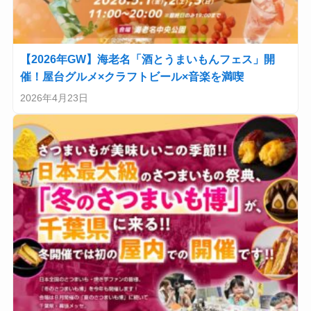
【2026年GW】海老名「酒とうまいもんフェス」開
催！屋台グルメ×クラフトビール×音楽を満喫
2026年4月23日