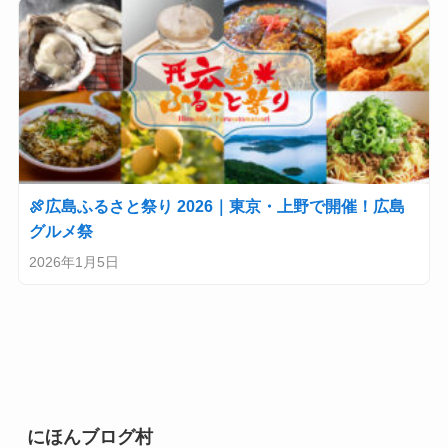
🍖広島ふるさと祭り 2026｜東京・上野で開催！広島
グルメ祭
2026年1月5日
にほんブログ村