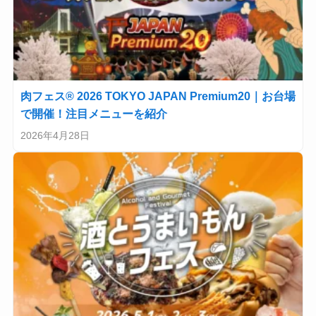
肉フェス® 2026 TOKYO JAPAN Premium20｜お台場
で開催！注目メニューを紹介
2026年4月28日