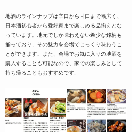
地酒のラインナップは辛口から甘口まで幅広く、
日本酒初心者から愛好家まで楽しめる品揃えとな
っています。地元でしか味わえない希少な銘柄も
揃っており、その魅力を会場でじっくり味わうこ
とができます。また、会場でお気に入りの地酒を
購入することも可能なので、家での楽しみとして
持ち帰ることもおすすめです。