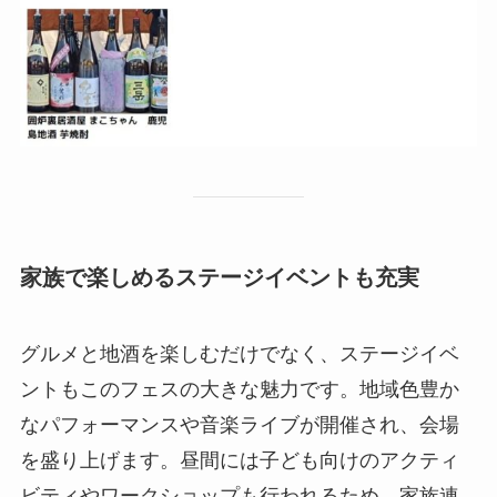
家族で楽しめるステージイベントも充実
グルメと地酒を楽しむだけでなく、ステージイベ
ントもこのフェスの大きな魅力です。地域色豊か
なパフォーマンスや音楽ライブが開催され、会場
を盛り上げます。昼間には子ども向けのアクティ
ビティやワークショップも行われるため、家族連