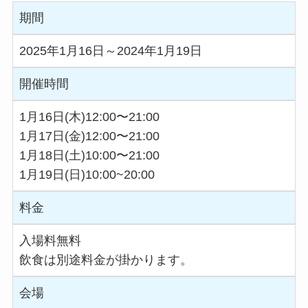
期間
2025年1月16日～2024年1月19日
開催時間
1月16日(木)12:00〜21:00
1月17日(金)12:00〜21:00
1月18日(土)10:00〜21:00
1月19日(日)10:00~20:00
料金
入場料無料
飲食は別途料金が掛かります。
会場