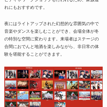
れにもおすすめです。
夜にはライトアップされた幻想的な雰囲気の中で
音楽やダンスを楽しむことができ、会場全体が冬
の特別な空間に変わります。来場者はステージの
合間におでんと地酒を楽しみながら、非日常の体
験を堪能することができます。