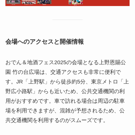
会場へのアクセスと開催情報
おでん＆地酒フェス2025の会場となる上野恩賜公
園 竹の台広場は、交通アクセスも非常に便利で
す。JR「上野駅」から徒歩約5分、東京メトロ「上
野広小路駅」からも近いため、公共交通機関の利
用がおすすめです。車で訪れる場合は周辺の駐車
場を利用できますが、混雑が予想されるため、公
共交通機関を利用するのがスムーズです。