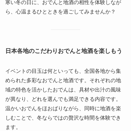
寒い冬の日に、おでんと地酒の相性を体験しなが
ら、心温まるひとときを過ごしてみませんか？
日本各地のこだわりおでんと地酒を楽しもう
イベントの目玉は何といっても、全国各地から集
められた多彩なおでんと地酒です。それぞれの地
域の特色を活かしたおでんは、具材や出汁の風味
が異なり、どれを選んでも満足できる内容です。
温かいおでんをほおばりながら、同時に地酒を楽
しむことで、冬ならではの贅沢な時間を体験でき
ます。