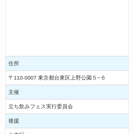
住所
〒110-0007 東京都台東区上野公園５−６
主催
立ち飲みフェス実行委員会
後援