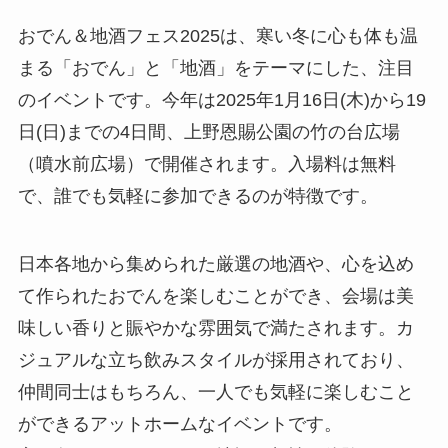
おでん＆地酒フェス2025は、寒い冬に心も体も温
まる「おでん」と「地酒」をテーマにした、注目
のイベントです。今年は2025年1月16日(木)から19
日(日)までの4日間、上野恩賜公園の竹の台広場
（噴水前広場）で開催されます。入場料は無料
で、誰でも気軽に参加できるのが特徴です。
日本各地から集められた厳選の地酒や、心を込め
て作られたおでんを楽しむことができ、会場は美
味しい香りと賑やかな雰囲気で満たされます。カ
ジュアルな立ち飲みスタイルが採用されており、
仲間同士はもちろん、一人でも気軽に楽しむこと
ができるアットホームなイベントです。