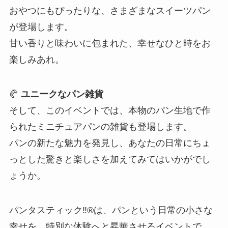
おやつにもぴったりな、さまざまなスイーツパン
が登場します。
甘い香りと味わいに包まれた、幸せなひと時をお
楽しみあれ。
🥐
ユニークなパン雑貨
そして、このイベントでは、本物のパン生地で作
られたミニチュアパンの雑貨も登場します。
パンの新たな魅力を発見し、あなたの日常にちょ
っとした驚きと楽しさを加えてみてはいかがでし
ょうか。
パンタスティック‼®は、パンという日常の小さな
幸せを、特別な体験へと昇華させるイベントで