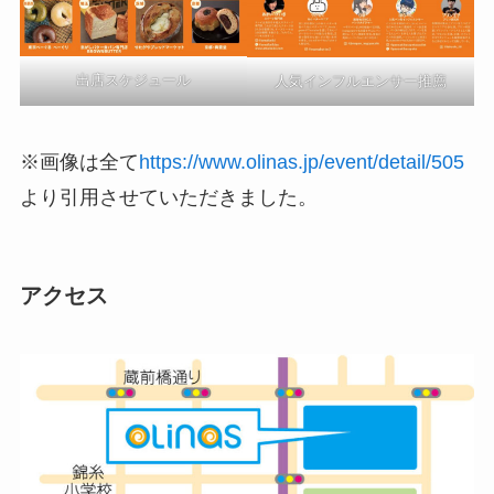
出店スケジュール
人気インフルエンサー推薦
※画像は全て
https://www.olinas.jp/event/detail/505
より引用させていただきました。
アクセス