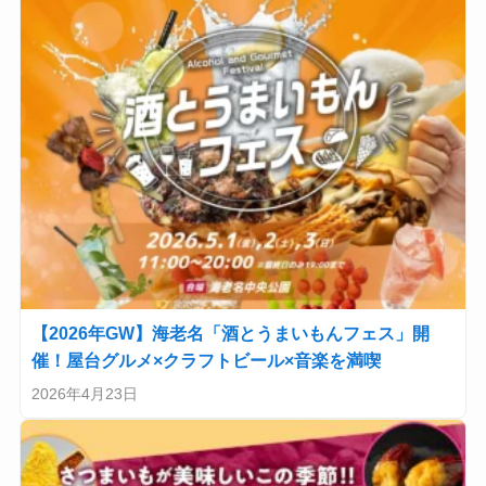
【2026年GW】海老名「酒とうまいもんフェス」開
催！屋台グルメ×クラフトビール×音楽を満喫
2026年4月23日