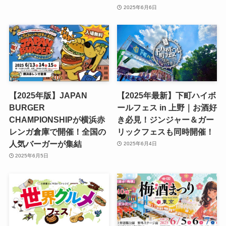
2025年6月6日
【2025年版】JAPAN
【2025年最新】下町ハイボ
BURGER
ールフェス in 上野｜お酒好
CHAMPIONSHIPが横浜赤
き必見！ジンジャー＆ガー
レンガ倉庫で開催！全国の
リックフェスも同時開催！
人気バーガーが集結
2025年6月4日
2025年6月5日