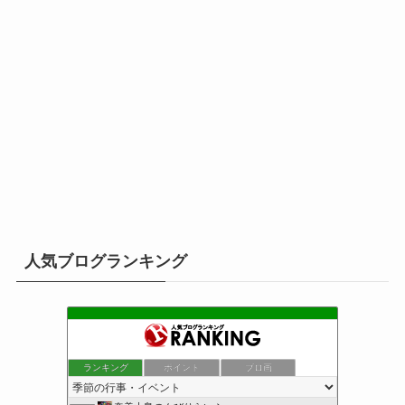
人気ブログランキング
ランキング
ポイント
ブロ画