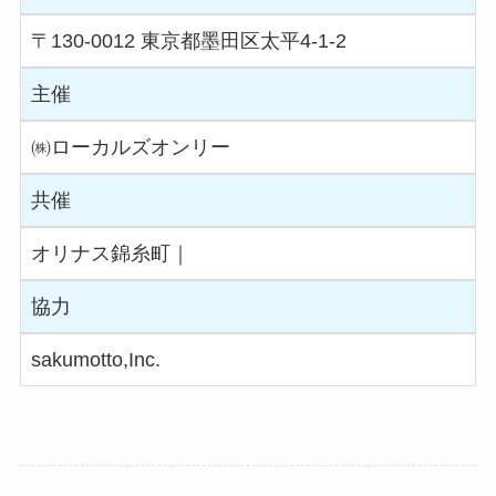
〒130-0012 東京都墨田区太平4-1-2
主催
㈱ローカルズオンリー
共催
オリナス錦糸町｜
協力
sakumotto,Inc.