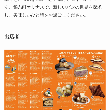
す。錦糸町オリナスで、新しいパンの世界を探求
し、美味しいひと時をお過ごしください。
出店者