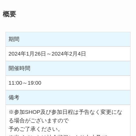
概要
期間
2024年1月26日～2024年2月4日
開催時間
11:00～19:00
備考
※参加SHOP及び参加日程は予告なく変更にな
る場合がございますので
予めご了承ください。