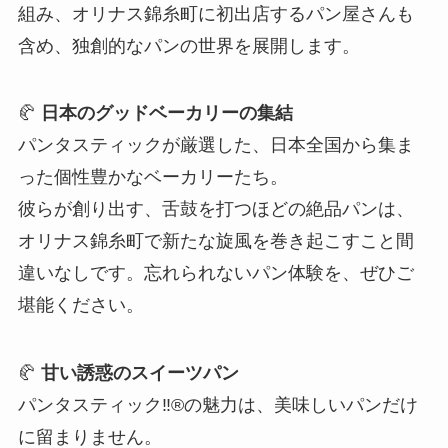
組み、オリナス錦糸町に初出店するパン屋さんも
含め、独創的なパンの世界を展開します。
🥐
日本のグッドベーカリーの集結
パンタスティックが厳選した、日本全国から集ま
った個性豊かなベーカリーたち。
彼らが創り出す、舌鼓を打つほどの絶品パンは、
オリナス錦糸町で新たな旋風を巻き起こすこと間
違いなしです。忘れられないパン体験を、ぜひご
堪能ください。
🥐
甘い誘惑のスイーツパン
パンタスティック‼®の魅力は、美味しいパンだけ
に留まりません。