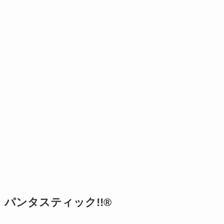
パンタスティック!!®