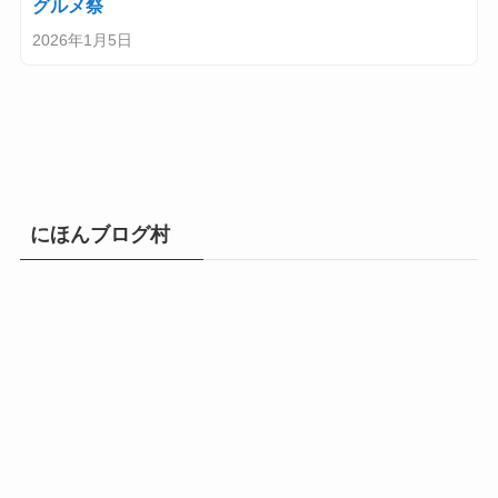
グルメ祭
2026年1月5日
にほんブログ村