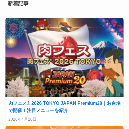
新着記事
肉フェス® 2026 TOKYO JAPAN Premium20｜お台場
で開催！注目メニューを紹介
2026年4月28日