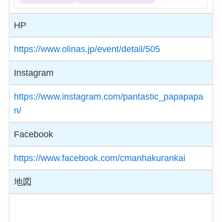
HP
https://www.olinas.jp/event/detail/505
Instagram
https://www.instagram.com/pantastic_papapapa
n/
Facebook
https://www.facebook.com/cmanhakurankai
地図