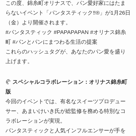
この度、錦糸町オリナスで、パン愛好家にはたま
らないイベント「パンタスティック‼®」が1月26日
（金）より開催されます。
#パンタスティック #PAPAPAPAN #オリナス錦糸
町 #パンとパンにまつわる生活の提案
これらのハッシュタグが、あなたのパン愛を盛り
上げます。
🥐
スペシャルコラボレーション：オリナス錦糸町
版
今回のイベントでは、有名なスイーツプロデュー
サー、あまいけいき氏が総監修を務める特別なコ
ラボレーションが実現。
パンタスティックと人気インフルエンサーが手を