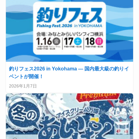
釣りフェス2026 in Yokohama — 国内最大級の釣りイ
ベントが開催！
2026年1月7日