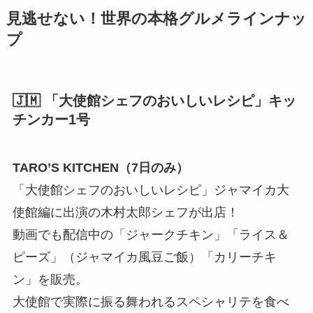
見逃せない！世界の本格グルメラインナッ
プ
🇯🇲 「大使館シェフのおいしいレシピ」キッ
チンカー1号
TARO’S KITCHEN（7日のみ）
「大使館シェフのおいしいレシピ」ジャマイカ大
使館編に出演の木村太郎シェフが出店！
動画でも配信中の「ジャークチキン」「ライス＆
ピーズ」（ジャマイカ風豆ご飯）「カリーチキ
ン」を販売。
大使館で実際に振る舞われるスペシャリテを食べ