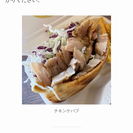
チキンケバブ