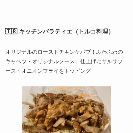
🇹🇷 キッチンバラティエ（トルコ料理）
オリジナルのローストチキンケバブ！ふわふわの
キャベツ・オリジナルソース、仕上げにサルサソ
ース・オニオンフライをトッピング