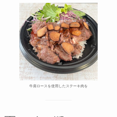
牛肩ロースを使用したステーキ肉を