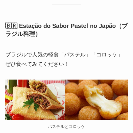
🇧🇷 Estação do Sabor Pastel no Japão（ブ
ラジル料理）
ブラジルで人気の軽食「パステル」「コロッケ」
ぜひ食べてみてください！
パステルとコロッケ