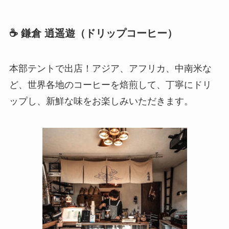
☕ 鎌倉 逍遥遊（ドリップコーヒー）
本部テントで出店！アジア、アフリカ、中南米な
ど、世界各地のコーヒーを焙煎して、丁寧にドリ
ップし、新鮮な味をお楽しみいただきます。