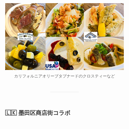
カリフォルニアオリーブタプナードのクロスティーなど
🇱🇰 墨田区商店街コラボ