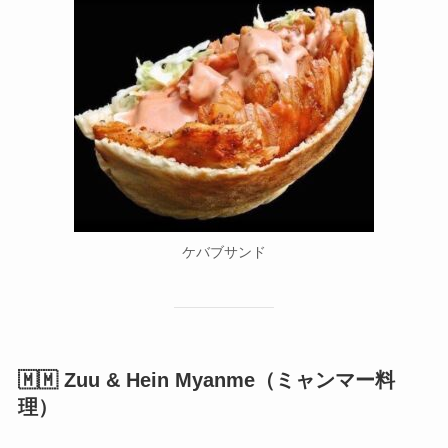
ケバブサンド
🇲🇲 Zuu & Hein Myanme（ミャンマー料
理）