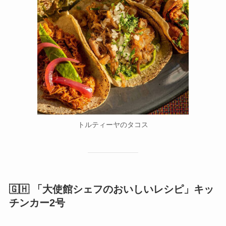
トルティーヤのタコス
🇬🇭 「大使館シェフのおいしいレシピ」キッ
チンカー2号