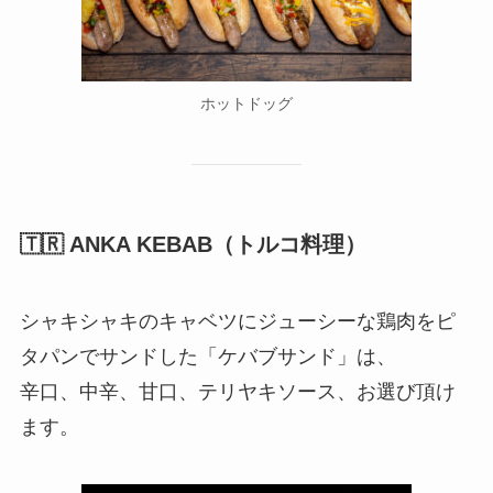
ホットドッグ
🇹🇷 ANKA KEBAB（トルコ料理）
シャキシャキのキャベツにジューシーな鶏肉をピ
タパンでサンドした「ケバブサンド」は、
辛口、中辛、甘口、テリヤキソース、お選び頂け
ます。