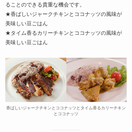
ることのできる貴重な機会です。
★香ばしいジャークチキンとココナッツの風味が
美味しい豆ごはん
★タイム香るカリーチキンとココナッツの風味が
美味しい豆ごはん
香ばしいジャークチキンとココナッツとタイム香るカリーチキン
とココナッツ