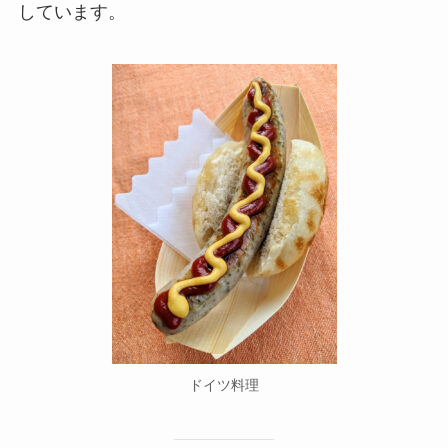
しています。
ドイツ料理