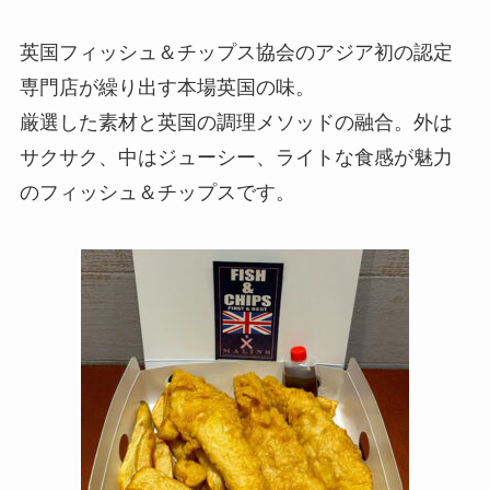
英国フィッシュ＆チップス協会のアジア初の認定
専門店が繰り出す本場英国の味。
厳選した素材と英国の調理メソッドの融合。外は
サクサク、中はジューシー、ライトな食感が魅力
のフィッシュ＆チップスです。