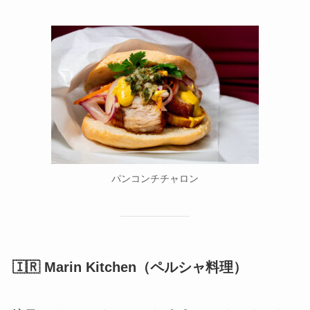
パンコンチチャロン
🇮🇷 Marin Kitchen（ペルシャ料理）