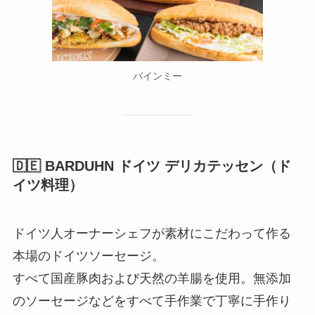
バインミー
🇩🇪 BARDUHN ドイツ デリカテッセン（ド
イツ料理）
ドイツ人オーナーシェフが素材にこだわって作る
本場のドイツソーセージ。
すべて国産豚肉および天然の羊腸を使用。無添加
のソーセージなどをすべて手作業で丁寧に手作り