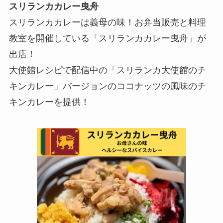
スリランカカレー曳舟
スリランカカレーは義母の味！お弁当販売と料理
教室を開催している「スリランカカレー曳舟」が
出店！
大使館レシピで配信中の「スリランカ大使館のチ
キンカレー」バージョンのココナッツの風味のチ
キンカレーを提供！