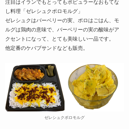
注目はイランでもとってもポピュラーなおもてな
し料理「ゼレシュクポロモルグ」
ゼレシュクはバーベリーの実、ポロはごはん、モ
ルグは鶏肉の意味で、バーベリーの実の酸味がア
クセントになって、とても美味しい一品です。
他定番のケバブサンドなども販売。
ゼレシュクポロモルグ