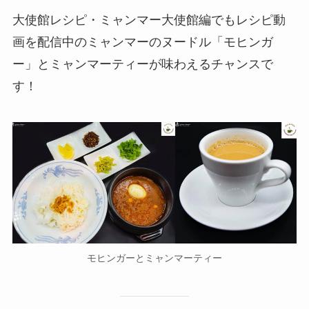
大使館レシピ・ミャンマー大使館編でもレシピ動
画を配信中のミャンマーのヌードル「モヒンガ
ー」とミャンマーティーが味わえるチャンスで
す！
モヒンガーとミャンマーティー