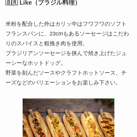
🇧🇷 Like（ブラジル料理）
米粉を配合した外はカリッ中はフワフワのソフト
フランスパンに、23cmもあるソーセージはこだわ
りのスパイスと粗挽き肉を使用。
ブラジリアンソーセージを挟んで焼き上げたジュ
ーシーなホットドッグ。
野菜を刻んだソースやクラフトホットソース、チ
ーズなどのバリエーションをお楽しみ下さい。