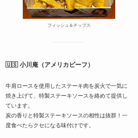
フィッシュ＆チップス
🇺🇸 小川庵（アメリカビーフ）
牛肩ロースを使用したステーキ肉を炭火で一気に
焼き上げて、特製ステーキソースを絡めて提供し
ています。
炭の香りと特製ステーキソースの相性は抜群！一
度食べたらクセになる味付けです。