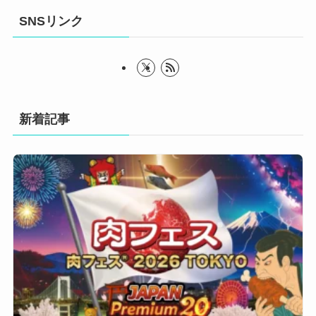
SNSリンク
新着記事