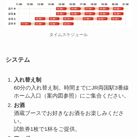
タイムスケジュール
システム
入れ替え制
60分の入れ替え制。時間までにJR両国駅3番線
ホーム入口（案内図参照）にご集合ください。
お酒
酒蔵ブースでお好きなお酒をお楽しみくださ
い。
試飲券1枚で1杯をご提供。