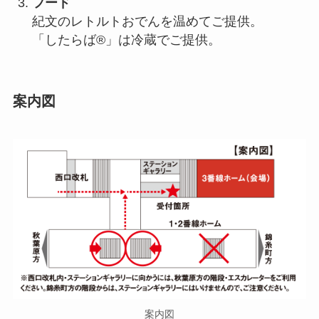
フード
紀文のレトルトおでんを温めてご提供。
「したらば®」は冷蔵でご提供。
案内図
案内図