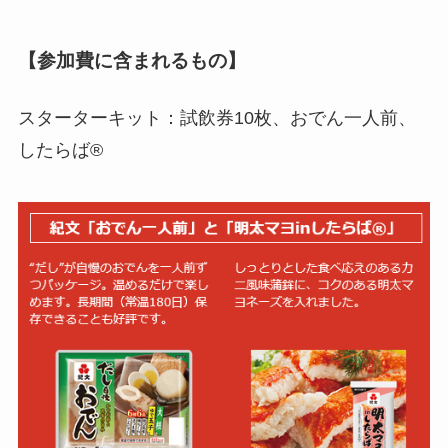
【参加費に含まれるもの】
スターターキット：試飲券10枚、おでん一人前、
したらば®