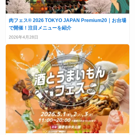
肉フェス® 2026 TOKYO JAPAN Premium20｜お台場
で開催！注目メニューを紹介
2026年4月28日