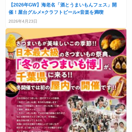
【2026年GW】海老名「酒とうまいもんフェス」開
催！屋台グルメ×クラフトビール×音楽を満喫
2026年4月23日