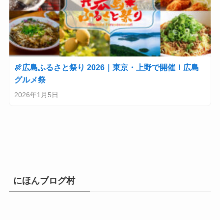
🍖広島ふるさと祭り 2026｜東京・上野で開催！広島
グルメ祭
2026年1月5日
にほんブログ村