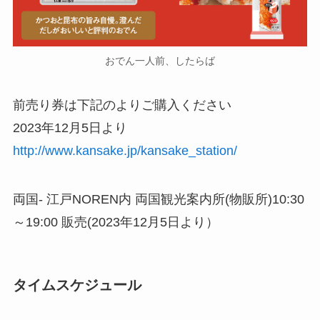
おでん一人前、したらば
前売り券は下記のよりご購入ください
2023年12月5日より
http://www.kansake.jp/kansake_station/
両国- 江戸NOREN内 両国観光案内所(物販所)10:30
～19:00 販売(2023年12月5日より）
タイムスケジュール