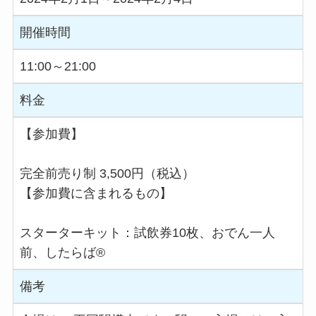
開催時間
11:00～21:00
料金
【参加費】
完全前売り制 3,500円（税込）
【参加費に含まれるもの】
スターターキット：試飲券10枚、おでん一人
前、したらば®
備考