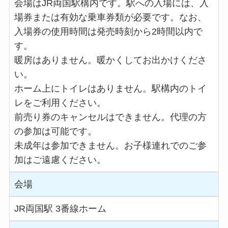
会場はJR両国駅構内です。駅への入場には、入
場券または有効な乗車券類が必要です。なお、
入場券の使用時間は発売時刻から2時間以内で
す。
暖房はありません。暖かくしてお出かけくださ
い。
ホーム上にトイレはありません。駅構内のトイ
レをご利用ください。
前売り券のキャンセルはできません。代理の方
の参加は可能です。
未成年は参加できません。お子様連れでのご参
加はご遠慮ください。
会場
JR両国駅 3番線ホーム