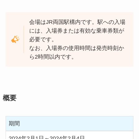
会場はJR両国駅構内です。駅への入場
には、入場券または有効な乗車券類が
必要です。
なお、入場券の使用時間は発売時刻か
ら2時間以内です。
概要
期間
2024年2月1日～2024年2月4日